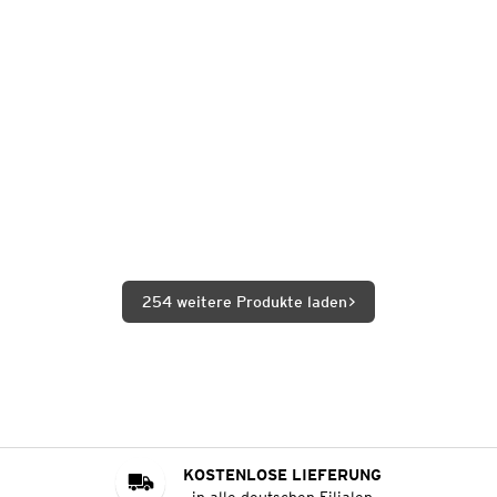
254 weitere Produkte laden
KOSTENLOSE LIEFERUNG