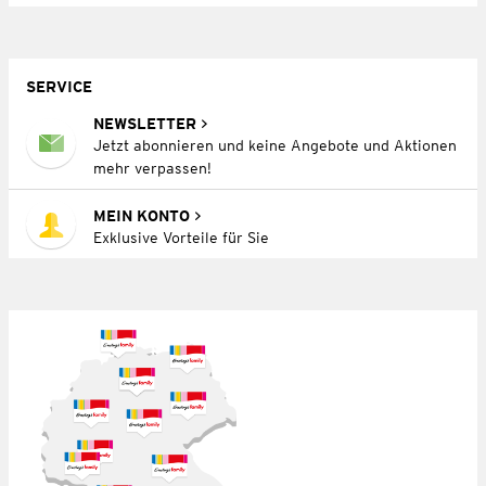
SERVICE
NEWSLETTER
Jetzt abonnieren und keine Angebote und Aktionen
mehr verpassen!
MEIN KONTO
Exklusive Vorteile für Sie