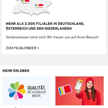
MEHR ALS 2.000 FILIALEN IN DEUTSCHLAND,
ÖSTERREICH UND DEN NIEDERLANDEN
Vorbeischauen lohnt sich! Wir freuen uns auf Ihren Besuch!
ZUM FILIALFINDER
MEHR ERLEBEN