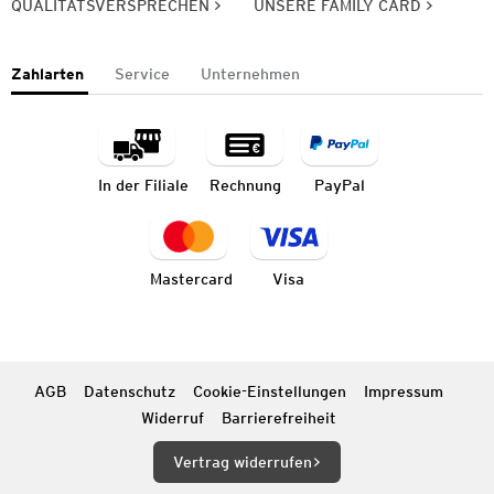
QUALITÄTSVERSPRECHEN
UNSERE FAMILY CARD
Zahlarten
Service
Unternehmen
In der Filiale
Rechnung
PayPal
Mastercard
Visa
AGB
Datenschutz
Cookie-Einstellungen
Impressum
Widerruf
Barrierefreiheit
Vertrag widerrufen