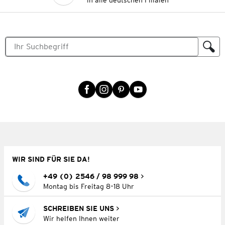
in alle deutschen Filialen
WIR SIND FÜR SIE DA!
+49 (0) 2546 / 98 999 98
Montag bis Freitag 8–18 Uhr
SCHREIBEN SIE UNS
Wir helfen Ihnen weiter