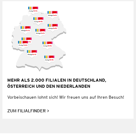
MEHR ALS 2.000 FILIALEN IN DEUTSCHLAND,
ÖSTERREICH UND DEN NIEDERLANDEN
Vorbeischauen lohnt sich! Wir freuen uns auf Ihren Besuch!
ZUM FILIALFINDER