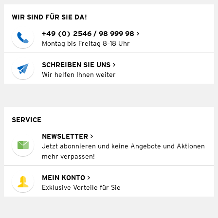
WIR SIND FÜR SIE DA!
+49 (0) 2546 / 98 999 98
Montag bis Freitag 8–18 Uhr
SCHREIBEN SIE UNS
Wir helfen Ihnen weiter
SERVICE
NEWSLETTER
Jetzt abonnieren und keine Angebote und Aktionen
mehr verpassen!
MEIN KONTO
Exklusive Vorteile für Sie