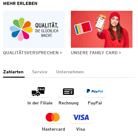
MEHR ERLEBEN
QUALITÄTSVERSPRECHEN
UNSERE FAMILY CARD
Zahlarten
Service
Unternehmen
In der Filiale
Rechnung
PayPal
Mastercard
Visa