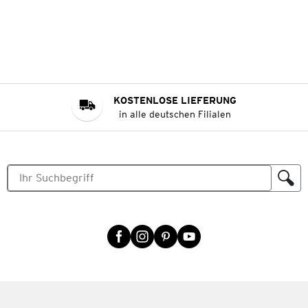
KOSTENLOSE LIEFERUNG
in alle deutschen Filialen