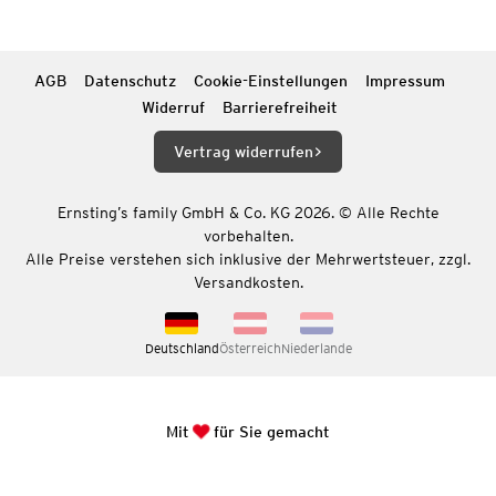
AGB
Datenschutz
Cookie-Einstellungen
Impressum
Widerruf
Barrierefreiheit
Vertrag widerrufen
Ernsting’s family GmbH & Co. KG 2026. © Alle Rechte
vorbehalten.
Alle Preise verstehen sich inklusive der Mehrwertsteuer, zzgl.
Versandkosten.
Deutschland
Österreich
Niederlande
Mit
für Sie gemacht