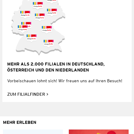
MEHR ALS 2.000 FILIALEN IN DEUTSCHLAND,
ÖSTERREICH UND DEN NIEDERLANDEN
Vorbeischauen lohnt sich! Wir freuen uns auf Ihren Besuch!
ZUM FILIALFINDER
MEHR ERLEBEN