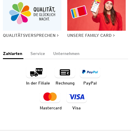
QUALITÄTSVERSPRECHEN
UNSERE FAMILY CARD
Zahlarten
Service
Unternehmen
In der Filiale
Rechnung
PayPal
Mastercard
Visa