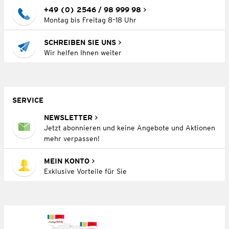
+49 (0) 2546 / 98 999 98
Montag bis Freitag 8–18 Uhr
SCHREIBEN SIE UNS
Wir helfen Ihnen weiter
SERVICE
NEWSLETTER
Jetzt abonnieren und keine Angebote und Aktionen
mehr verpassen!
MEIN KONTO
Exklusive Vorteile für Sie