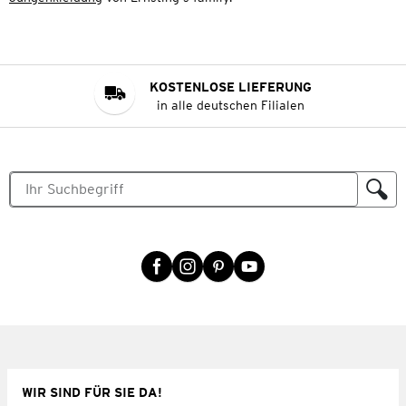
KOSTENLOSE LIEFERUNG
in alle deutschen Filialen
WIR SIND FÜR SIE DA!