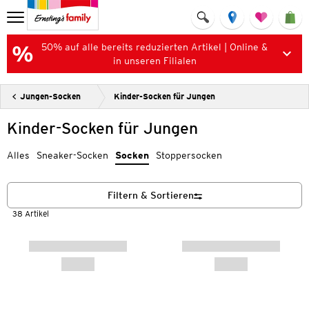
50% auf alle bereits reduzierten Artikel | Online &
in unseren Filialen
Jungen-Socken
Kinder-Socken für Jungen
Kinder-Socken für Jungen
Alles
Sneaker-Socken
Socken
Stoppersocken
Filtern & Sortieren
38 Artikel