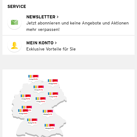
SERVICE
NEWSLETTER
Jetzt abonnieren und keine Angebote und Aktionen
mehr verpassen!
MEIN KONTO
Exklusive Vorteile für Sie