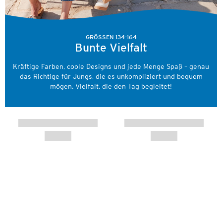
GRÖSSEN 134-164
Bunte Vielfalt
Kräftige Farben, coole Designs und jede Menge Spaß – genau
das Richtige für Jungs, die es unkompliziert und bequem
mögen. Vielfalt, die den Tag begleitet!