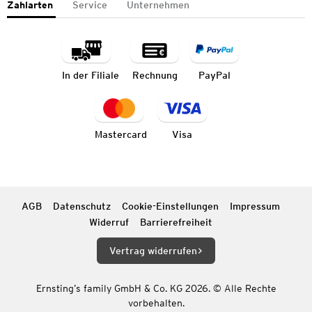
Zahlarten
Service
Unternehmen
In der Filiale
Rechnung
PayPal
Mastercard
Visa
AGB
Datenschutz
Cookie-Einstellungen
Impressum
Widerruf
Barrierefreiheit
Vertrag widerrufen
Ernsting’s family GmbH & Co. KG 2026. © Alle Rechte
vorbehalten.