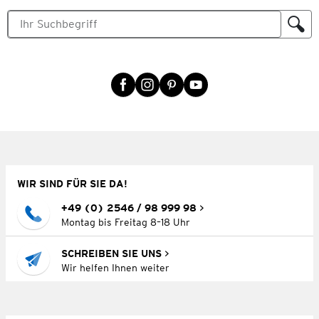
WIR SIND FÜR SIE DA!
+49 (0) 2546 / 98 999 98
Montag bis Freitag 8–18 Uhr
SCHREIBEN SIE UNS
Wir helfen Ihnen weiter