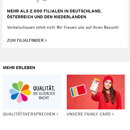
MEHR ALS 2.000 FILIALEN IN DEUTSCHLAND,
ÖSTERREICH UND DEN NIEDERLANDEN
Vorbeischauen lohnt sich! Wir freuen uns auf Ihren Besuch!
ZUM FILIALFINDER
MEHR ERLEBEN
QUALITÄTSVERSPRECHEN
UNSERE FAMILY CARD