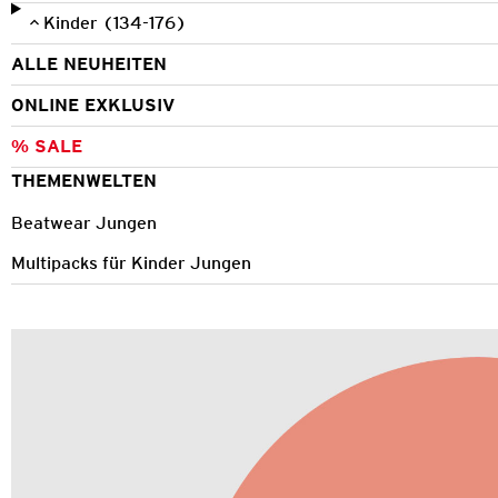
Kinder (134-176)
ALLE NEUHEITEN
ONLINE EXKLUSIV
% SALE
THEMENWELTEN
Beatwear Jungen
Multipacks für Kinder Jungen