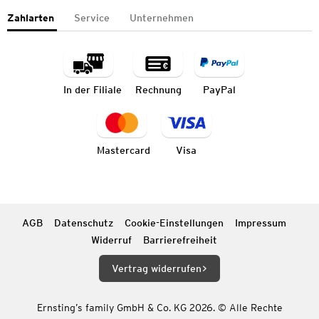
Zahlarten
Service
Unternehmen
In der Filiale
Rechnung
PayPal
Mastercard
Visa
AGB
Datenschutz
Cookie-Einstellungen
Impressum
Widerruf
Barrierefreiheit
Vertrag widerrufen
Ernsting’s family GmbH & Co. KG 2026. © Alle Rechte