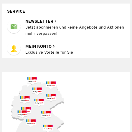
SERVICE
NEWSLETTER
Jetzt abonnieren und keine Angebote und Aktionen
mehr verpassen!
MEIN KONTO
Exklusive Vorteile für Sie