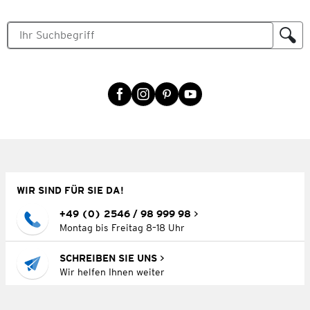
WIR SIND FÜR SIE DA!
+49 (0) 2546 / 98 999 98
Montag bis Freitag 8–18 Uhr
SCHREIBEN SIE UNS
Wir helfen Ihnen weiter