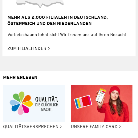
MEHR ALS 2.000 FILIALEN IN DEUTSCHLAND,
ÖSTERREICH UND DEN NIEDERLANDEN
Vorbeischauen lohnt sich! Wir freuen uns auf Ihren Besuch!
ZUM FILIALFINDER
MEHR ERLEBEN
QUALITÄTSVERSPRECHEN
UNSERE FAMILY CARD