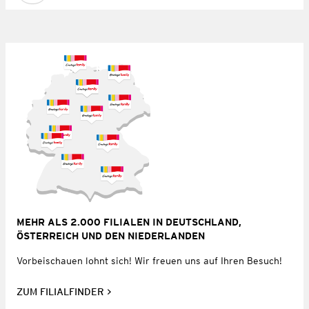
MEHR ALS 2.000 FILIALEN IN DEUTSCHLAND,
ÖSTERREICH UND DEN NIEDERLANDEN
Vorbeischauen lohnt sich! Wir freuen uns auf Ihren Besuch!
ZUM FILIALFINDER