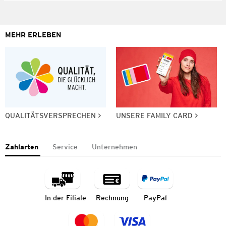
MEHR ERLEBEN
QUALITÄTSVERSPRECHEN
UNSERE FAMILY CARD
Zahlarten
Service
Unternehmen
In der Filiale
Rechnung
PayPal