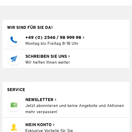
WIR SIND FÜR SIE DA!
+49 (0) 2546 / 98 999 98
Montag bis Freitag 8–18 Uhr
SCHREIBEN SIE UNS
Wir helfen Ihnen weiter
SERVICE
NEWSLETTER
Jetzt abonnieren und keine Angebote und Aktionen
mehr verpassen!
MEIN KONTO
Exklusive Vorteile für Sie