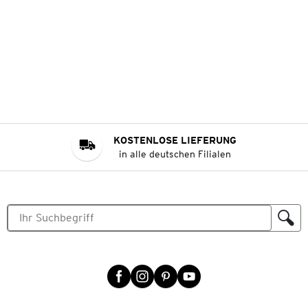
KOSTENLOSE LIEFERUNG
in alle deutschen Filialen