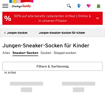
50% auf alle bereits reduzierten Artikel | Online &
in unseren Filialen
Jungen-Socken
Jungen-Sneaker-Socken für Kinder
Jungen-Sneaker-Socken für Kinder
Alles
Sneaker-Socken
Socken
Stoppersocken
Filtern & Sortieren
14 Artikel