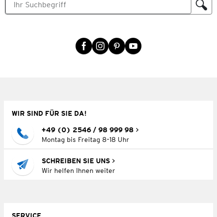
WIR SIND FÜR SIE DA!
+49 (0) 2546 / 98 999 98
Montag bis Freitag 8–18 Uhr
SCHREIBEN SIE UNS
Wir helfen Ihnen weiter
SERVICE