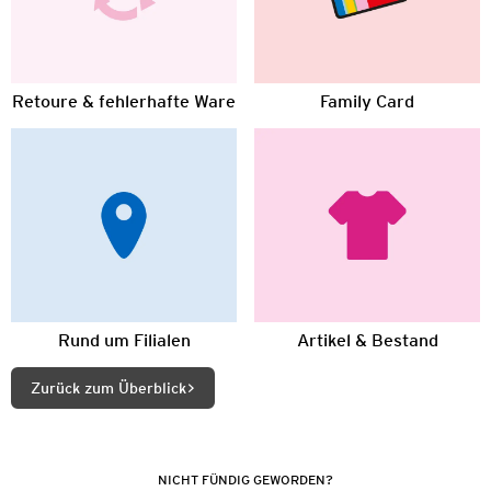
Retoure & fehlerhafte Ware
Family Card
Rund um Filialen
Artikel & Bestand
Zurück zum Überblick
NICHT FÜNDIG GEWORDEN?