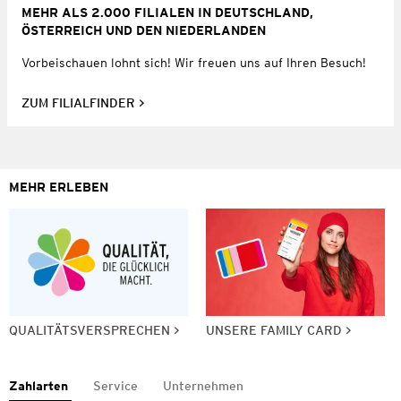
MEHR ALS 2.000 FILIALEN IN DEUTSCHLAND,
ÖSTERREICH UND DEN NIEDERLANDEN
Vorbeischauen lohnt sich! Wir freuen uns auf Ihren Besuch!
ZUM FILIALFINDER
MEHR ERLEBEN
QUALITÄTSVERSPRECHEN
UNSERE FAMILY CARD
Zahlarten
Service
Unternehmen