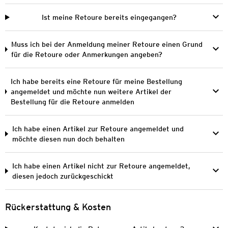
Ist meine Retoure bereits eingegangen?
Muss ich bei der Anmeldung meiner Retoure einen Grund
für die Retoure oder Anmerkungen angeben?
Ich habe bereits eine Retoure für meine Bestellung
angemeldet und möchte nun weitere Artikel der
Bestellung für die Retoure anmelden
Ich habe einen Artikel zur Retoure angemeldet und
möchte diesen nun doch behalten
Ich habe einen Artikel nicht zur Retoure angemeldet,
diesen jedoch zurückgeschickt
Rückerstattung & Kosten