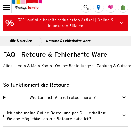
50% auf alle bereits reduzierten Artikel | Online &
in unseren Filialen
Hilfe & Service
Retoure & Fehlerhafte Ware
FAQ - Retoure & Fehlerhafte Ware
Alles
Login & Mein Konto
Online-Bestellungen
Zahlung & Gutsch
So funktioniert die Retoure
Wie kann ich Artikel retournieren?
Ich habe meine Online Bestellung per DHL erhalten:
Welche Möglichkeiten zur Retoure habe ich?