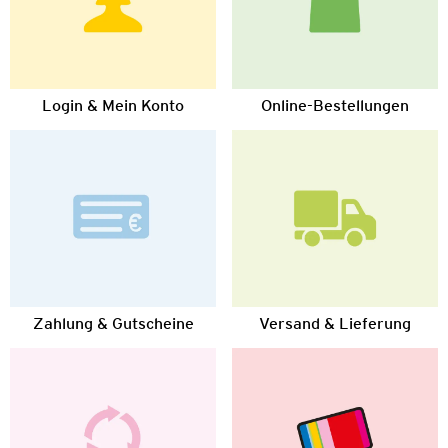
Login & Mein Konto
Online-Bestellungen
Zahlung & Gutscheine
Versand & Lieferung