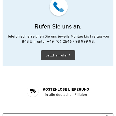
Rufen Sie uns an.
Telefonisch erreichen Sie uns jeweils Montag bis Freitag von
8-18 Uhr unter +49 (0) 2546 / 98 999 98.
Jetzt anrufen
KOSTENLOSE LIEFERUNG
in alle deutschen Filialen