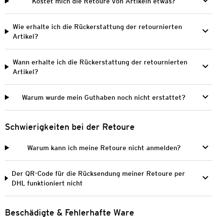
Kostet mich die Retoure von Artikeln etwas?
Wie erhalte ich die Rückerstattung der retournierten
Artikel?
Wann erhalte ich die Rückerstattung der retournierten
Artikel?
Warum wurde mein Guthaben noch nicht erstattet?
Schwierigkeiten bei der Retoure
Warum kann ich meine Retoure nicht anmelden?
Der QR-Code für die Rücksendung meiner Retoure per
DHL funktioniert nicht
Beschädigte & Fehlerhafte Ware