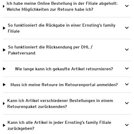
Ich habe meine Online Bestellung in der Filiale abgeholt:
Welche Möglichkeiten zur Retoure habe ich?
So funktioniert die Rückgabe in einer Ernsting’s family
Filiale
So funktioniert die Rücksendung per DHL /
Paketversand
Wie lange kann ich gekaufte Artikel retournieren?
Muss ich meine Retoure im Retourenportal anmelden?
Kann ich Artikel verschiedener Bestellungen in einem
Retourenpaket zurücksenden?
Kann ich alle Artikel in jeder Ernsting’s family Filiale
zurückgeben?