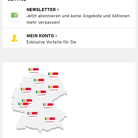
NEWSLETTER
Jetzt abonnieren und keine Angebote und Aktionen
mehr verpassen!
MEIN KONTO
Exklusive Vorteile für Sie