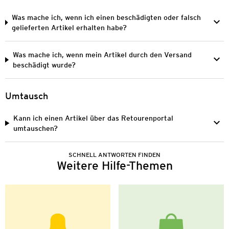
Was mache ich, wenn ich einen beschädigten oder falsch
gelieferten Artikel erhalten habe?
Was mache ich, wenn mein Artikel durch den Versand
beschädigt wurde?
Umtausch
Kann ich einen Artikel über das Retourenportal
umtauschen?
SCHNELL ANTWORTEN FINDEN
Weitere Hilfe-Themen