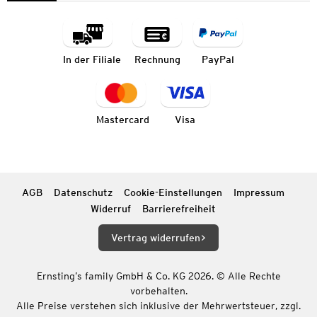
In der Filiale
Rechnung
PayPal
Mastercard
Visa
AGB
Datenschutz
Cookie-Einstellungen
Impressum
Widerruf
Barrierefreiheit
Vertrag widerrufen
Ernsting’s family GmbH & Co. KG 2026. © Alle Rechte
vorbehalten.
Alle Preise verstehen sich inklusive der Mehrwertsteuer, zzgl.