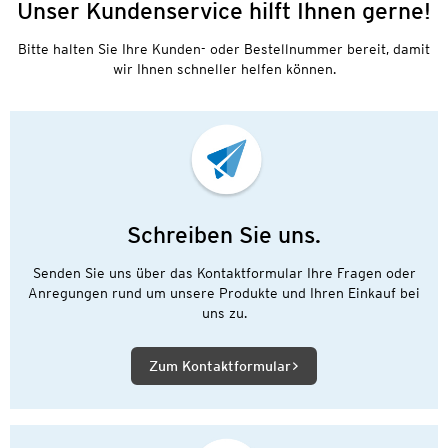
Unser Kundenservice hilft Ihnen gerne!
Bitte halten Sie Ihre Kunden- oder Bestellnummer bereit, damit
wir Ihnen schneller helfen können.
Schreiben Sie uns.
Senden Sie uns über das Kontaktformular Ihre Fragen oder
Anregungen rund um unsere Produkte und Ihren Einkauf bei
uns zu.
Zum Kontaktformular