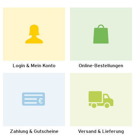
Login & Mein Konto
Online-Bestellungen
Zahlung & Gutscheine
Versand & Lieferung