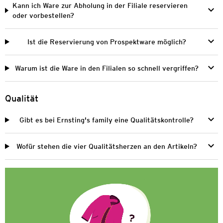
Kann ich Ware zur Abholung in der Filiale reservieren
oder vorbestellen?
Ist die Reservierung von Prospektware möglich?
Warum ist die Ware in den Filialen so schnell vergriffen?
Qualität
Gibt es bei Ernsting's family eine Qualitätskontrolle?
Wofür stehen die vier Qualitätsherzen an den Artikeln?