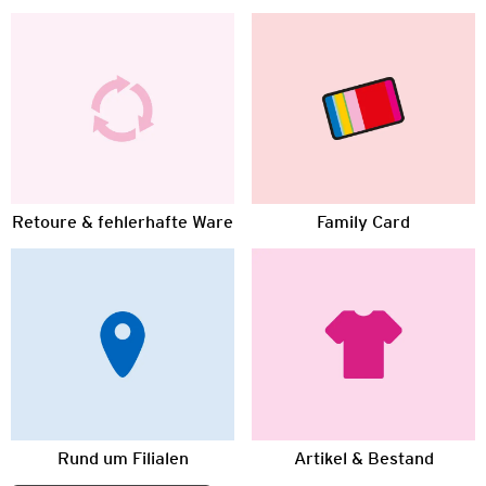
Retoure & fehlerhafte Ware
Family Card
Rund um Filialen
Artikel & Bestand