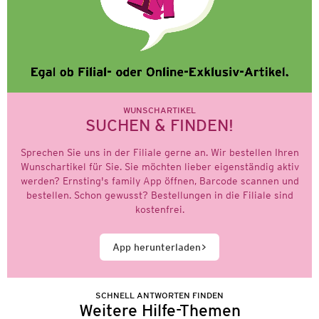
WUNSCHARTIKEL
SUCHEN & FINDEN!
Sprechen Sie uns in der Filiale gerne an. Wir bestellen Ihren
Wunschartikel für Sie. Sie möchten lieber eigenständig aktiv
werden? Ernsting's family App öffnen, Barcode scannen und
bestellen. Schon gewusst? Bestellungen in die Filiale sind
kostenfrei.
App herunterladen
SCHNELL ANTWORTEN FINDEN
Weitere Hilfe-Themen