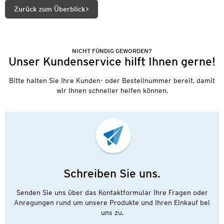
Zurück zum Überblick
NICHT FÜNDIG GEWORDEN?
Unser Kundenservice hilft Ihnen gerne!
Bitte halten Sie Ihre Kunden- oder Bestellnummer bereit, damit
wir Ihnen schneller helfen können.
Schreiben Sie uns.
Senden Sie uns über das Kontaktformular Ihre Fragen oder
Anregungen rund um unsere Produkte und Ihren Einkauf bei
uns zu.