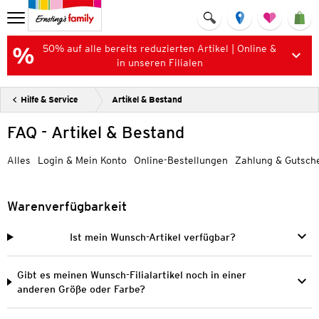
50% auf alle bereits reduzierten Artikel | Online &
in unseren Filialen
Hilfe & Service
Artikel & Bestand
FAQ - Artikel & Bestand
Alles
Login & Mein Konto
Online-Bestellungen
Zahlung & Gutsch
Warenverfügbarkeit
Ist mein Wunsch-Artikel verfügbar?
Gibt es meinen Wunsch-Filialartikel noch in einer
anderen Größe oder Farbe?