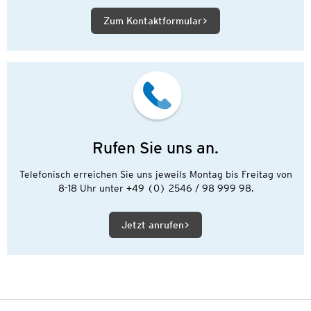
Zum Kontaktformular
Rufen Sie uns an.
Telefonisch erreichen Sie uns jeweils Montag bis Freitag von
8-18 Uhr unter +49 (0) 2546 / 98 999 98.
Jetzt anrufen