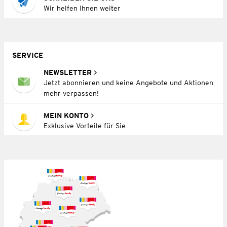
Wir helfen Ihnen weiter
SERVICE
NEWSLETTER
Jetzt abonnieren und keine Angebote und Aktionen
mehr verpassen!
MEIN KONTO
Exklusive Vorteile für Sie