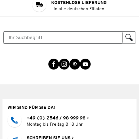
KOSTENLOSE LIEFERUNG
in alle deutschen Filialen
WIR SIND FÜR SIE DA!
+49 (0) 2546 / 98 999 98
Montag bis Freitag 8–18 Uhr
SCHREIBEN SIE UNS