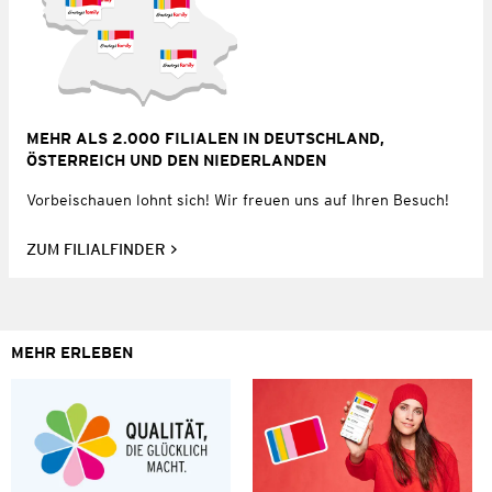
MEHR ALS 2.000 FILIALEN IN DEUTSCHLAND,
ÖSTERREICH UND DEN NIEDERLANDEN
Vorbeischauen lohnt sich! Wir freuen uns auf Ihren Besuch!
ZUM FILIALFINDER
MEHR ERLEBEN