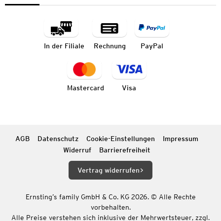
In der Filiale
Rechnung
PayPal
Mastercard
Visa
AGB
Datenschutz
Cookie-Einstellungen
Impressum
Widerruf
Barrierefreiheit
Vertrag widerrufen
Ernsting’s family GmbH & Co. KG 2026. © Alle Rechte
vorbehalten.
Alle Preise verstehen sich inklusive der Mehrwertsteuer, zzgl.