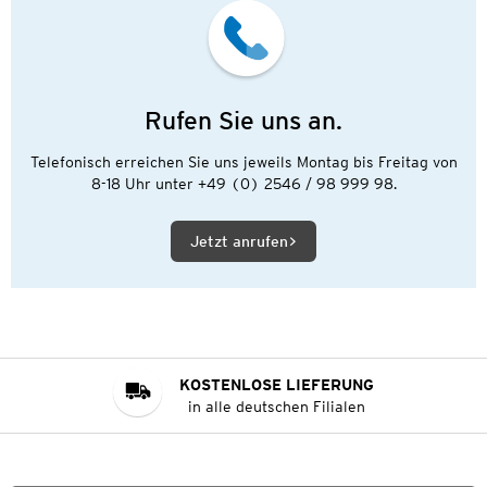
Rufen Sie uns an.
Telefonisch erreichen Sie uns jeweils Montag bis Freitag von
8-18 Uhr unter +49 (0) 2546 / 98 999 98.
Jetzt anrufen
KOSTENLOSE LIEFERUNG
in alle deutschen Filialen