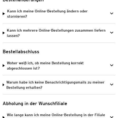
Kann ich meine Online-Bestellung ändern oder
stornieren?
Kann ich mehrere Online-Bestellungen zusammen liefern
lassen?
Bestellabschluss
Woher weiß ich, ob meine Bestellung korrekt
abgeschlossen ist?
Warum habe ich keine Benachrichtigungsmails zu meiner
Bestellung erhalten?
Abholung in der Wunschfiliale
Wie lange kann ich meine Online-Bestellung in der Filiale