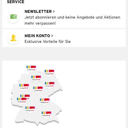
SERVICE
NEWSLETTER
Jetzt abonnieren und keine Angebote und Aktionen
mehr verpassen!
MEIN KONTO
Exklusive Vorteile für Sie