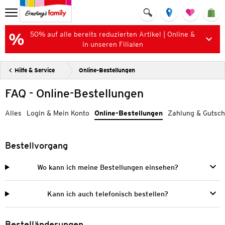
50% auf alle bereits reduzierten Artikel | Online &
in unseren Filialen
Hilfe & Service
Online-Bestellungen
FAQ - Online-Bestellungen
Alles
Login & Mein Konto
Online-Bestellungen
Zahlung & Gutsch
Bestellvorgang
Wo kann ich meine Bestellungen einsehen?
Kann ich auch telefonisch bestellen?
Bestelländerungen