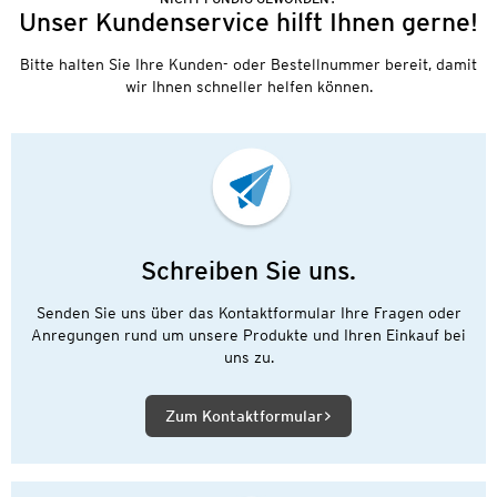
Unser Kundenservice hilft Ihnen gerne!
Bitte halten Sie Ihre Kunden- oder Bestellnummer bereit, damit
wir Ihnen schneller helfen können.
Schreiben Sie uns.
Senden Sie uns über das Kontaktformular Ihre Fragen oder
Anregungen rund um unsere Produkte und Ihren Einkauf bei
uns zu.
Zum Kontaktformular