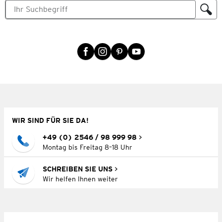
WIR SIND FÜR SIE DA!
+49 (0) 2546 / 98 999 98
Montag bis Freitag 8–18 Uhr
SCHREIBEN SIE UNS
Wir helfen Ihnen weiter