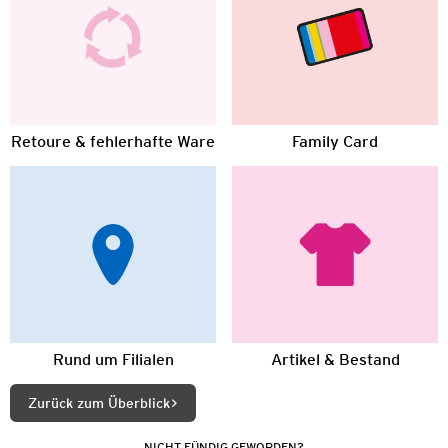
Retoure & fehlerhafte Ware
Family Card
Rund um Filialen
Artikel & Bestand
Zurück zum Überblick
NICHT FÜNDIG GEWORDEN?