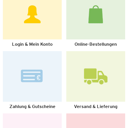
Login & Mein Konto
Online-Bestellungen
Zahlung & Gutscheine
Versand & Lieferung