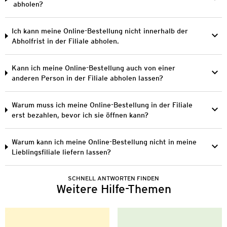
abholen?
Ich kann meine Online-Bestellung nicht innerhalb der
Abholfrist in der Filiale abholen.
Kann ich meine Online-Bestellung auch von einer
anderen Person in der Filiale abholen lassen?
Warum muss ich meine Online-Bestellung in der Filiale
erst bezahlen, bevor ich sie öffnen kann?
Warum kann ich meine Online-Bestellung nicht in meine
Lieblingsfiliale liefern lassen?
SCHNELL ANTWORTEN FINDEN
Weitere Hilfe-Themen