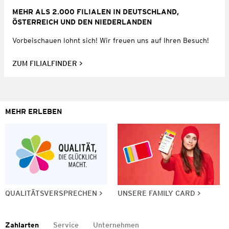
MEHR ALS 2.000 FILIALEN IN DEUTSCHLAND,
ÖSTERREICH UND DEN NIEDERLANDEN
Vorbeischauen lohnt sich! Wir freuen uns auf Ihren Besuch!
ZUM FILIALFINDER
MEHR ERLEBEN
QUALITÄTSVERSPRECHEN
UNSERE FAMILY CARD
Zahlarten
Service
Unternehmen