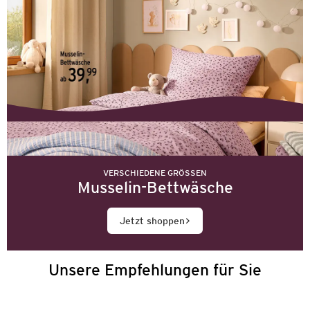
VERSCHIEDENE GRÖSSEN
Musselin-Bettwäsche
Jetzt shoppen
Unsere Empfehlungen für Sie