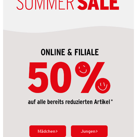
Mädchen
Jungen