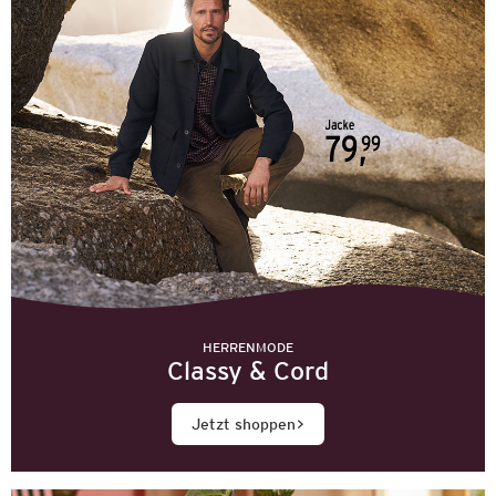
HERRENMODE
Classy & Cord
Jetzt shoppen