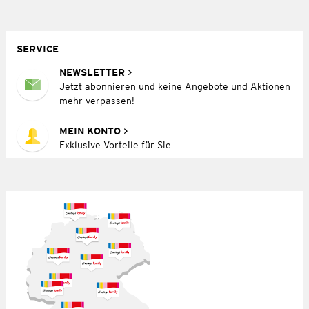
SERVICE
NEWSLETTER
Jetzt abonnieren und keine Angebote und Aktionen
mehr verpassen!
MEIN KONTO
Exklusive Vorteile für Sie