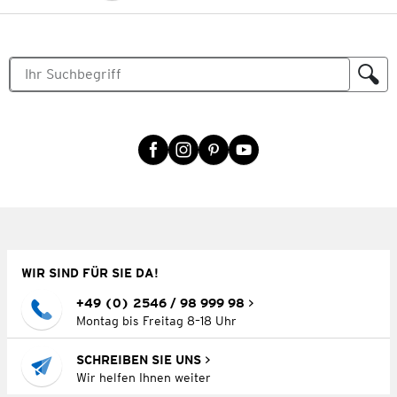
WIR SIND FÜR SIE DA!
+49 (0) 2546 / 98 999 98
Montag bis Freitag 8–18 Uhr
SCHREIBEN SIE UNS
Wir helfen Ihnen weiter