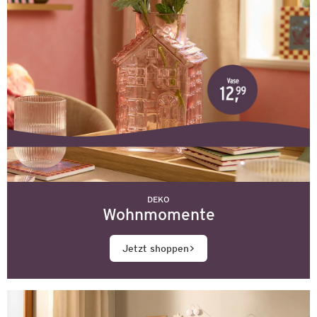
DEKO
Wohnmomente
Jetzt shoppen