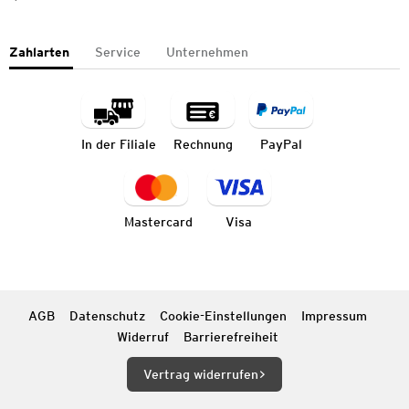
Zahlarten
Service
Unternehmen
In der Filiale
Rechnung
PayPal
Mastercard
Visa
AGB
Datenschutz
Cookie-Einstellungen
Impressum
Widerruf
Barrierefreiheit
Vertrag widerrufen