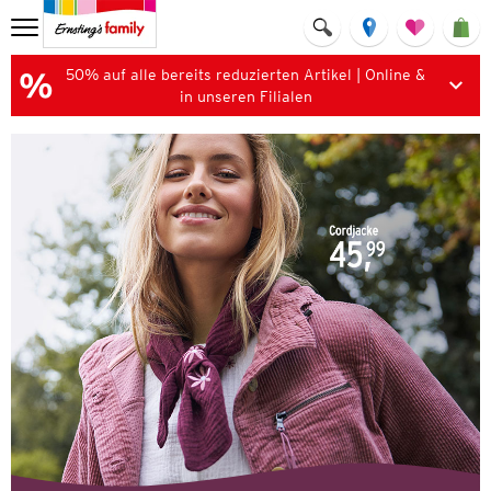
50% auf alle bereits reduzierten Artikel | Online &
in unseren Filialen