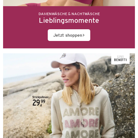
DAMENWÄSCHE & NACHTWÄSCHE
Lieblingsmomente
Jetzt shoppen