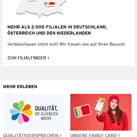
MEHR ALS 2.000 FILIALEN IN DEUTSCHLAND,
ÖSTERREICH UND DEN NIEDERLANDEN
Vorbeischauen lohnt sich! Wir freuen uns auf Ihren Besuch!
ZUM FILIALFINDER
MEHR ERLEBEN
QUALITÄTSVERSPRECHEN
UNSERE FAMILY CARD