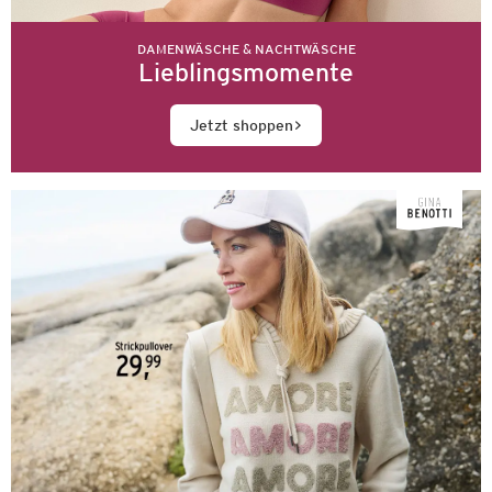
DAMENWÄSCHE & NACHTWÄSCHE
Lieblingsmomente
Jetzt shoppen