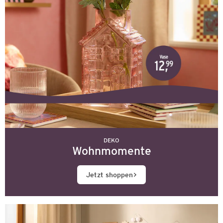
DEKO
Wohnmomente
Jetzt shoppen