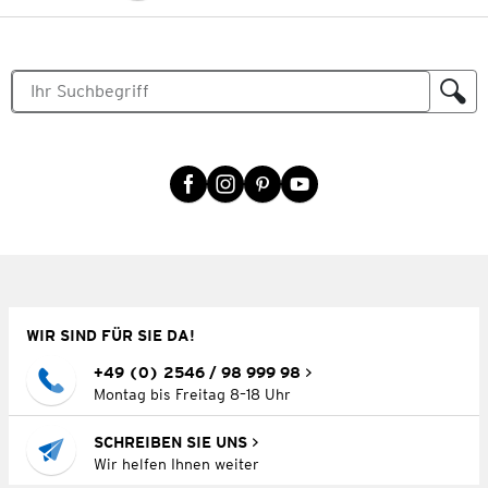
WIR SIND FÜR SIE DA!
+49 (0) 2546 / 98 999 98
Montag bis Freitag 8–18 Uhr
SCHREIBEN SIE UNS
Wir helfen Ihnen weiter