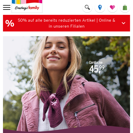
50% auf alle bereits reduzierten Artikel | Online &
in unseren Filialen