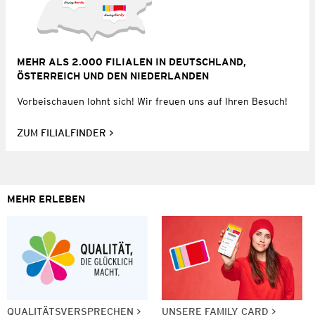
MEHR ALS 2.000 FILIALEN IN DEUTSCHLAND,
ÖSTERREICH UND DEN NIEDERLANDEN
Vorbeischauen lohnt sich! Wir freuen uns auf Ihren Besuch!
ZUM FILIALFINDER
MEHR ERLEBEN
QUALITÄTSVERSPRECHEN
UNSERE FAMILY CARD