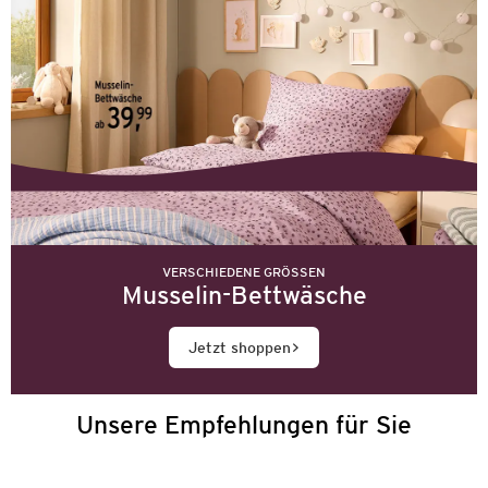
VERSCHIEDENE GRÖSSEN
Musselin-Bettwäsche
Jetzt shoppen
Unsere Empfehlungen für Sie