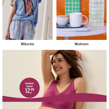
Wäsche
Wohnen