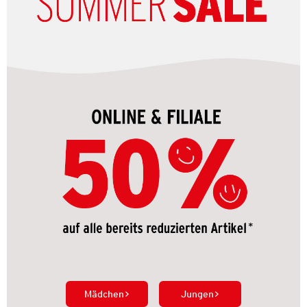
Mädchen
Jungen