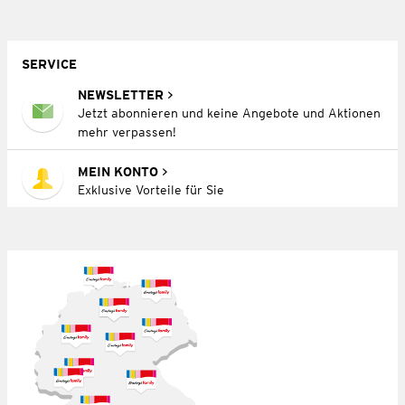
SERVICE
NEWSLETTER
Jetzt abonnieren und keine Angebote und Aktionen
mehr verpassen!
MEIN KONTO
Exklusive Vorteile für Sie