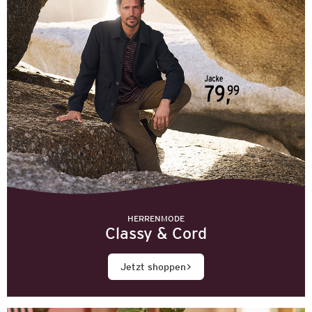
HERRENMODE
Classy & Cord
Jetzt shoppen