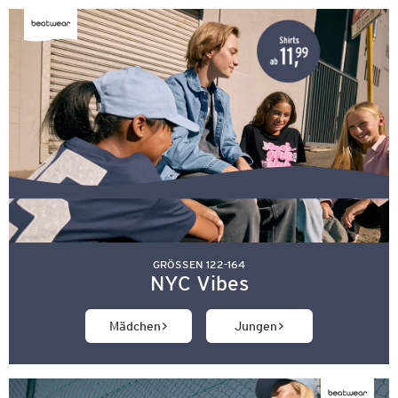
GRÖSSEN 122-164
NYC Vibes
Mädchen
Jungen