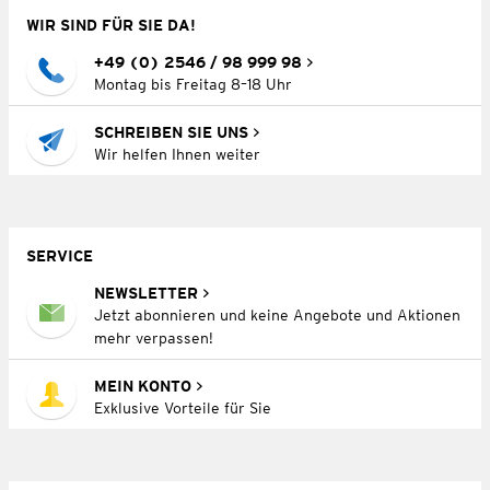
WIR SIND FÜR SIE DA!
+49 (0) 2546 / 98 999 98
Montag bis Freitag 8–18 Uhr
SCHREIBEN SIE UNS
Wir helfen Ihnen weiter
SERVICE
NEWSLETTER
Jetzt abonnieren und keine Angebote und Aktionen
mehr verpassen!
MEIN KONTO
Exklusive Vorteile für Sie