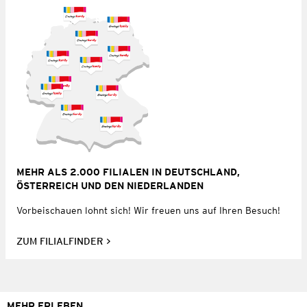
MEHR ALS 2.000 FILIALEN IN DEUTSCHLAND,
ÖSTERREICH UND DEN NIEDERLANDEN
Vorbeischauen lohnt sich! Wir freuen uns auf Ihren Besuch!
ZUM FILIALFINDER
MEHR ERLEBEN