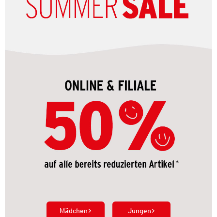
Mädchen
Jungen