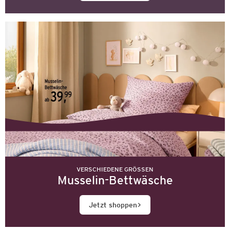
VERSCHIEDENE GRÖSSEN
Musselin-Bettwäsche
Jetzt shoppen