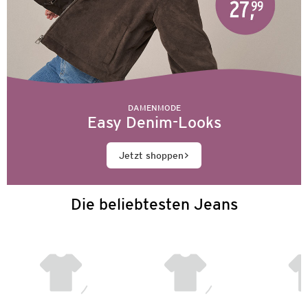
DAMENMODE
Easy Denim-Looks
Jetzt shoppen
Die beliebtesten Jeans