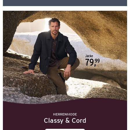
HERRENMODE
Classy & Cord