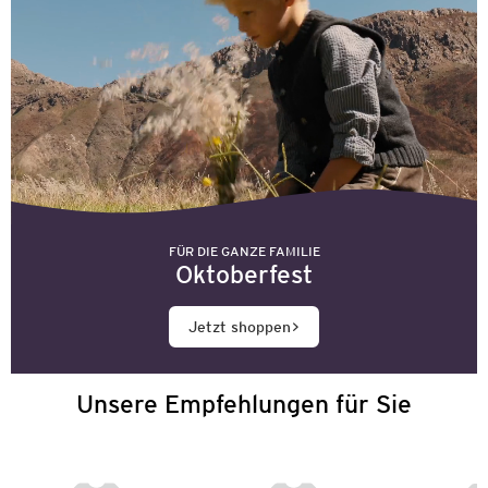
FÜR DIE GANZE FAMILIE
Oktoberfest
Jetzt shoppen
Unsere Empfehlungen für Sie