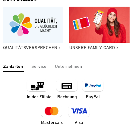
QUALITÄTSVERSPRECHEN
UNSERE FAMILY CARD
Zahlarten
Service
Unternehmen
In der Filiale
Rechnung
PayPal
Mastercard
Visa