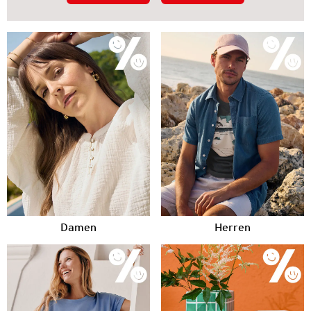
Damen
Herren