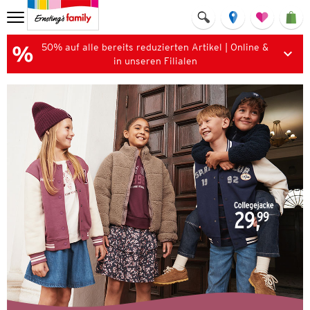
50% auf alle bereits reduzierten Artikel | Online &
in unseren Filialen