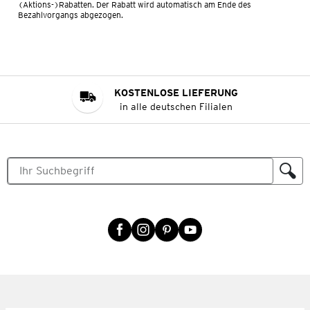
(Aktions-)Rabatten. Der Rabatt wird automatisch am Ende des
Bezahlvorgangs abgezogen.
KOSTENLOSE LIEFERUNG
in alle deutschen Filialen