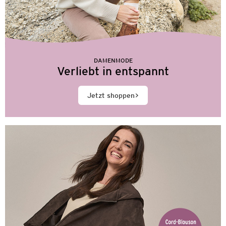
DAMENMODE
Verliebt in entspannt
Jetzt shoppen