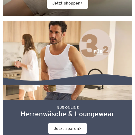
Jetzt shoppen
NUR ONLINE
Herrenwäsche & Loungewear
Jetzt sparen