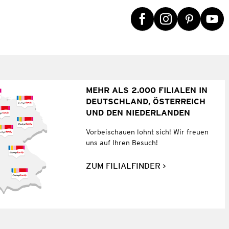
MEHR ALS 2.000 FILIALEN IN
DEUTSCHLAND, ÖSTERREICH
UND DEN NIEDERLANDEN
Vorbeischauen lohnt sich! Wir freuen
uns auf Ihren Besuch!
ZUM FILIALFINDER