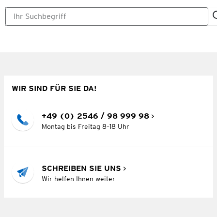
WIR SIND FÜR SIE DA!
+49 (0) 2546 / 98 999 98
Montag bis Freitag 8–18 Uhr
SCHREIBEN SIE UNS
Wir helfen Ihnen weiter