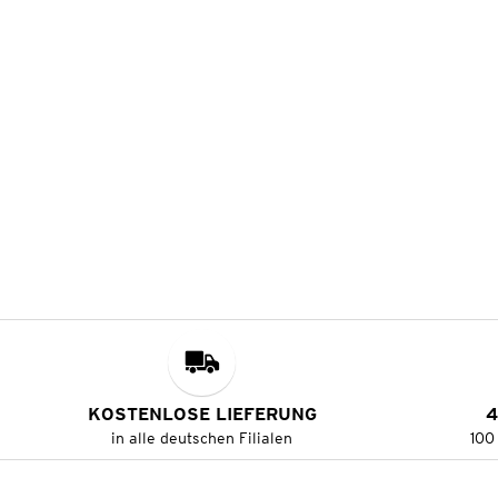
KOSTENLOSE LIEFERUNG
4
in alle deutschen Filialen
100