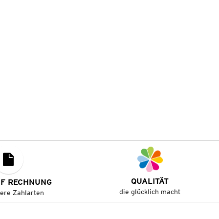
QUALITÄT
UF RECHNUNG
die glücklich macht
tere Zahlarten