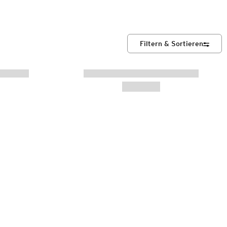
Filtern & Sortieren