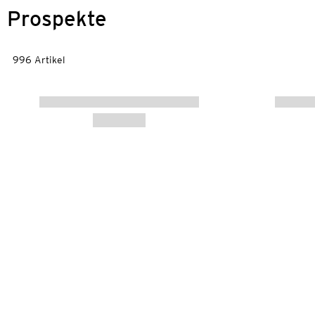
Prospekte
996 Artikel