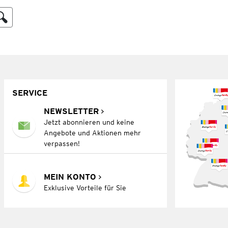
SERVICE
NEWSLETTER
Jetzt abonnieren und keine
Angebote und Aktionen mehr
verpassen!
MEIN KONTO
Exklusive Vorteile für Sie