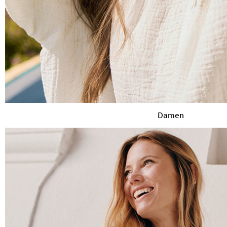
Damen