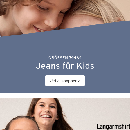
GRÖSSEN 74-164
Jeans für Kids
Jetzt shoppen