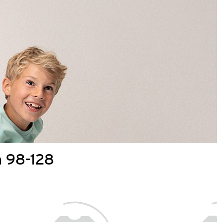
n 98-128