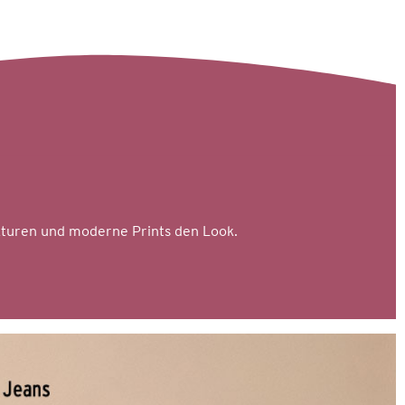
turen und moderne Prints den Look.