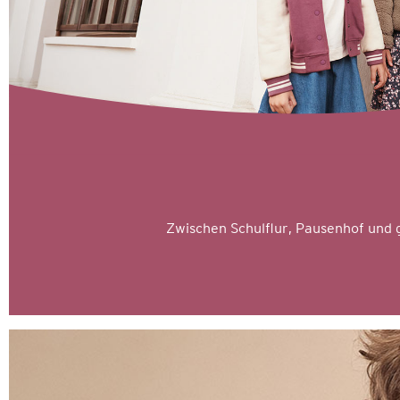
Zwischen Schulflur, Pausenhof und