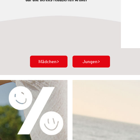
Mädchen
Jungen