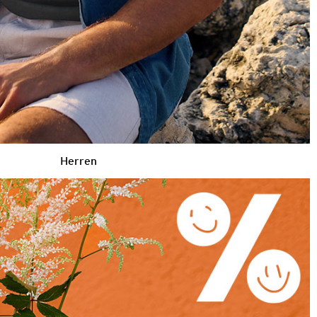
Herren