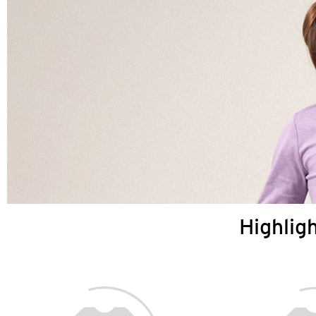
Highlig