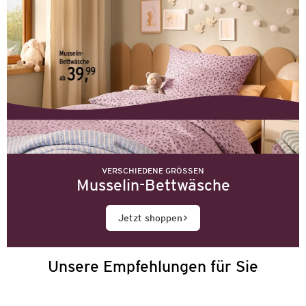
VERSCHIEDENE GRÖSSEN
Musselin-Bettwäsche
Jetzt shoppen
Unsere Empfehlungen für Sie