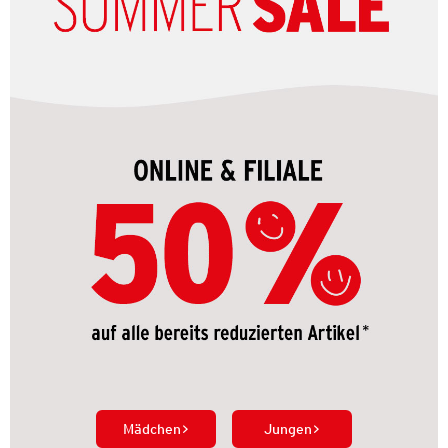
Mädchen
Jungen