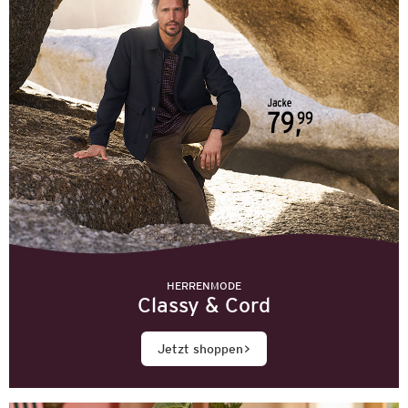
HERRENMODE
Classy & Cord
Jetzt shoppen