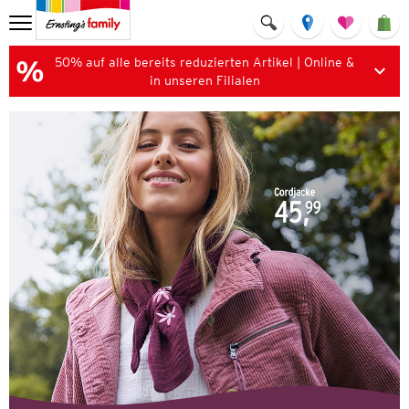
50% auf alle bereits reduzierten Artikel | Online &
in unseren Filialen