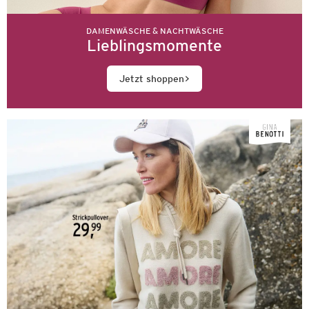
DAMENWÄSCHE & NACHTWÄSCHE
Lieblingsmomente
Jetzt shoppen