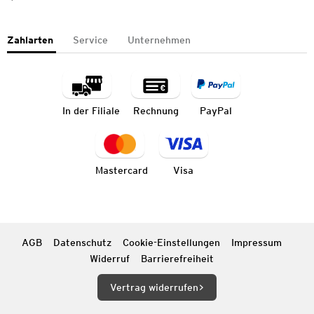
Zahlarten
Service
Unternehmen
In der Filiale
Rechnung
PayPal
Mastercard
Visa
AGB
Datenschutz
Cookie-Einstellungen
Impressum
Widerruf
Barrierefreiheit
Vertrag widerrufen