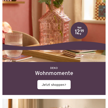
DEKO
Wohnmomente
Jetzt shoppen