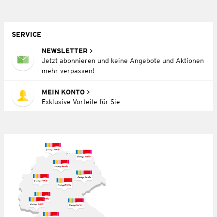
SERVICE
NEWSLETTER
Jetzt abonnieren und keine Angebote und Aktionen
mehr verpassen!
MEIN KONTO
Exklusive Vorteile für Sie