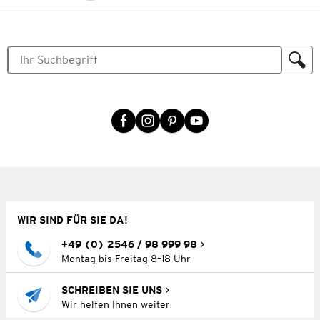
WIR SIND FÜR SIE DA!
+49 (0) 2546 / 98 999 98
Montag bis Freitag 8–18 Uhr
SCHREIBEN SIE UNS
Wir helfen Ihnen weiter