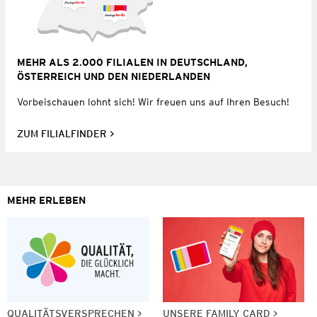
MEHR ALS 2.000 FILIALEN IN DEUTSCHLAND,
ÖSTERREICH UND DEN NIEDERLANDEN
Vorbeischauen lohnt sich! Wir freuen uns auf Ihren Besuch!
ZUM FILIALFINDER
MEHR ERLEBEN
QUALITÄTSVERSPRECHEN
UNSERE FAMILY CARD