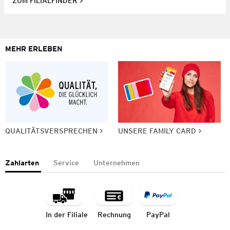
ZUM FILIALFINDER
MEHR ERLEBEN
QUALITÄTSVERSPRECHEN
UNSERE FAMILY CARD
Zahlarten
Service
Unternehmen
In der Filiale
Rechnung
PayPal