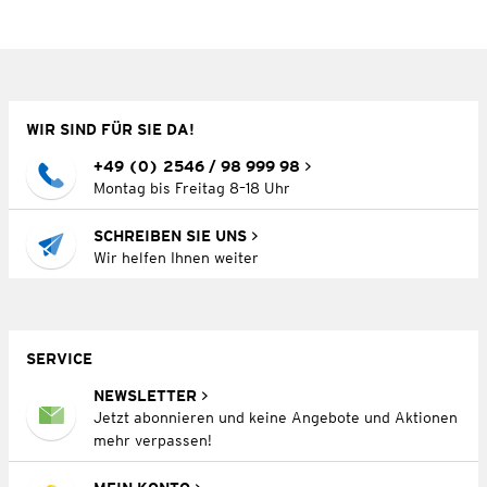
WIR SIND FÜR SIE DA!
+49 (0) 2546 / 98 999 98
Montag bis Freitag 8–18 Uhr
SCHREIBEN SIE UNS
Wir helfen Ihnen weiter
SERVICE
NEWSLETTER
Jetzt abonnieren und keine Angebote und Aktionen
mehr verpassen!