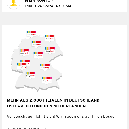
MEIN KONTO
Exklusive Vorteile für Sie
MEHR ALS 2.000 FILIALEN IN DEUTSCHLAND,
ÖSTERREICH UND DEN NIEDERLANDEN
Vorbeischauen lohnt sich! Wir freuen uns auf Ihren Besuch!