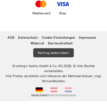
Mastercard
Visa
AGB
Datenschutz
Cookie-Einstellungen
Impressum
Widerruf
Barrierefreiheit
Vertrag widerrufen
Ernsting’s family GmbH & Co. KG 2026. © Alle Rechte
vorbehalten.
Alle Preise verstehen sich inklusive der Mehrwertsteuer, zzgl.
Versandkosten.
Deutschland
Österreich
Niederlande