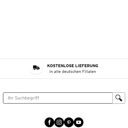
KOSTENLOSE LIEFERUNG
in alle deutschen Filialen