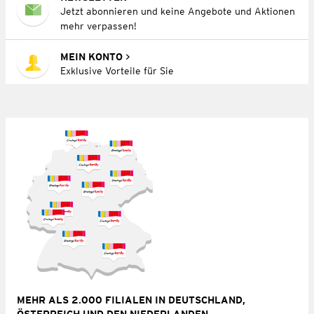
Jetzt abonnieren und keine Angebote und Aktionen
mehr verpassen!
MEIN KONTO
Exklusive Vorteile für Sie
MEHR ALS 2.000 FILIALEN IN DEUTSCHLAND,
ÖSTERREICH UND DEN NIEDERLANDEN