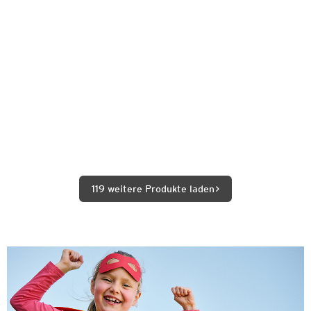
119 weitere Produkte laden