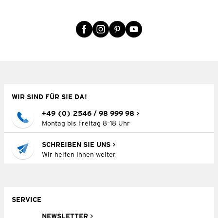
WIR SIND FÜR SIE DA!
+49 (0) 2546 / 98 999 98
Montag bis Freitag 8–18 Uhr
SCHREIBEN SIE UNS
Wir helfen Ihnen weiter
SERVICE
NEWSLETTER