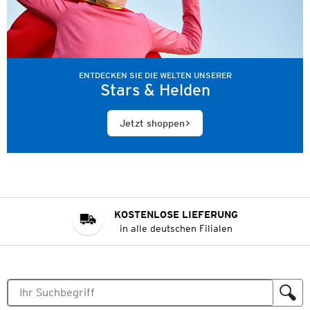
ENTDECKEN SIE DIE WELTEN UNSERER
Stars & Helden
Jetzt shoppen
KOSTENLOSE LIEFERUNG
in alle deutschen Filialen