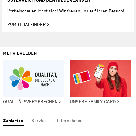
Vorbeischauen lohnt sich! Wir freuen uns auf Ihren Besuch!
ZUM FILIALFINDER
MEHR ERLEBEN
QUALITÄTSVERSPRECHEN
UNSERE FAMILY CARD
Zahlarten
Service
Unternehmen