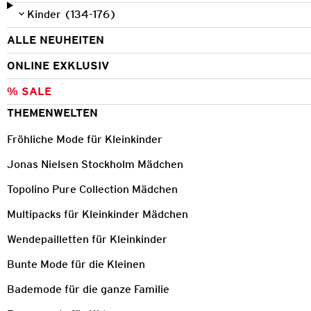
Kinder (134-176)
ALLE NEUHEITEN
ONLINE EXKLUSIV
% SALE
THEMENWELTEN
Fröhliche Mode für Kleinkinder
Jonas Nielsen Stockholm Mädchen
Topolino Pure Collection Mädchen
Multipacks für Kleinkinder Mädchen
Wendepailletten für Kleinkinder
Bunte Mode für die Kleinen
Bademode für die ganze Familie