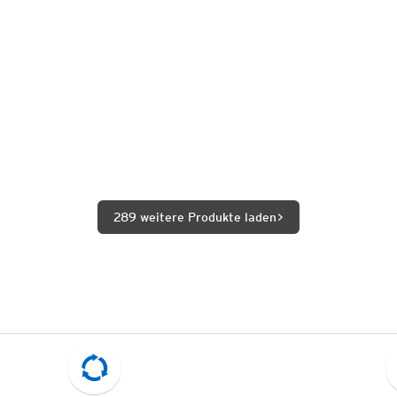
289 weitere Produkte laden