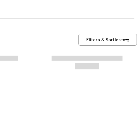
Filtern & Sortieren