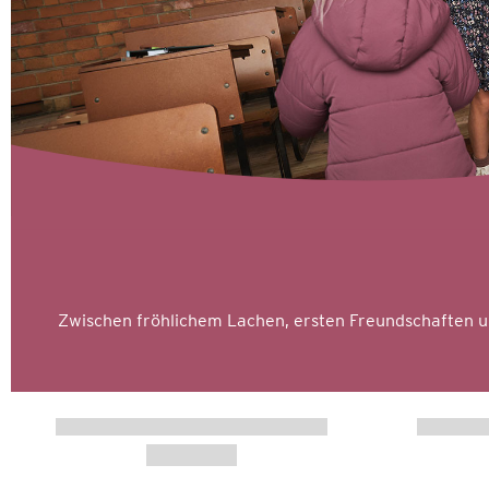
Zwischen fröhlichem Lachen, ersten Freundschaften un