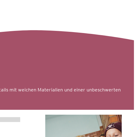
tails mit weichen Materialien und einer unbeschwerten