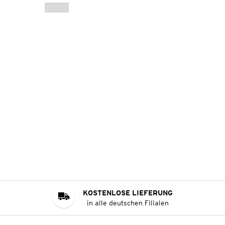
KOSTENLOSE LIEFERUNG
in alle deutschen Filialen