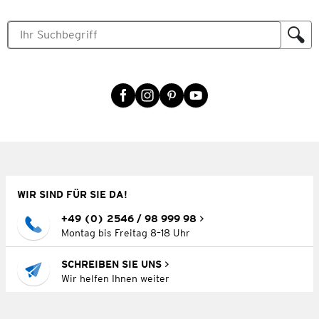
WIR SIND FÜR SIE DA!
+49 (0) 2546 / 98 999 98
Montag bis Freitag 8–18 Uhr
SCHREIBEN SIE UNS
Wir helfen Ihnen weiter