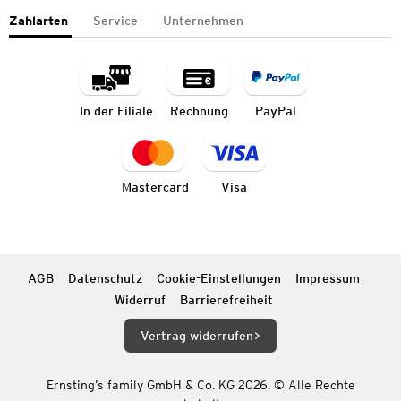
Zahlarten
Service
Unternehmen
In der Filiale
Rechnung
PayPal
Mastercard
Visa
AGB
Datenschutz
Cookie-Einstellungen
Impressum
Widerruf
Barrierefreiheit
Vertrag widerrufen
Ernsting’s family GmbH & Co. KG 2026. © Alle Rechte