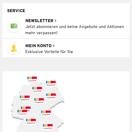
SERVICE
NEWSLETTER
Jetzt abonnieren und keine Angebote und Aktionen
mehr verpassen!
MEIN KONTO
Exklusive Vorteile für Sie