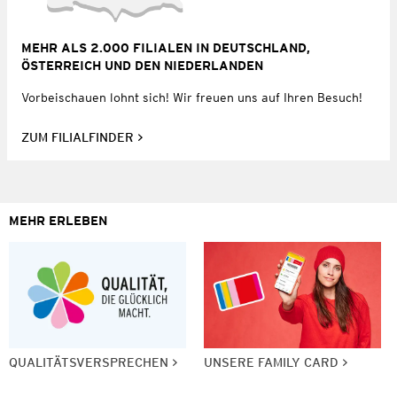
MEHR ALS 2.000 FILIALEN IN DEUTSCHLAND,
ÖSTERREICH UND DEN NIEDERLANDEN
Vorbeischauen lohnt sich! Wir freuen uns auf Ihren Besuch!
ZUM FILIALFINDER
MEHR ERLEBEN
QUALITÄTSVERSPRECHEN
UNSERE FAMILY CARD