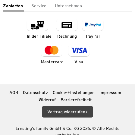
Zahlarten
Service
Unternehmen
In der Filiale
Rechnung
PayPal
Mastercard
Visa
AGB
Datenschutz
Cookie-Einstellungen
Impressum
Widerruf
Barrierefreiheit
Vertrag widerrufen
Ernsting’s family GmbH & Co. KG 2026. © Alle Rechte
vorbehalten.