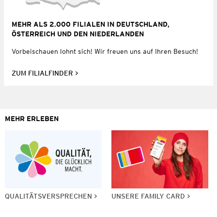
MEHR ALS 2.000 FILIALEN IN DEUTSCHLAND,
ÖSTERREICH UND DEN NIEDERLANDEN
Vorbeischauen lohnt sich! Wir freuen uns auf Ihren Besuch!
ZUM FILIALFINDER
MEHR ERLEBEN
QUALITÄTSVERSPRECHEN
UNSERE FAMILY CARD