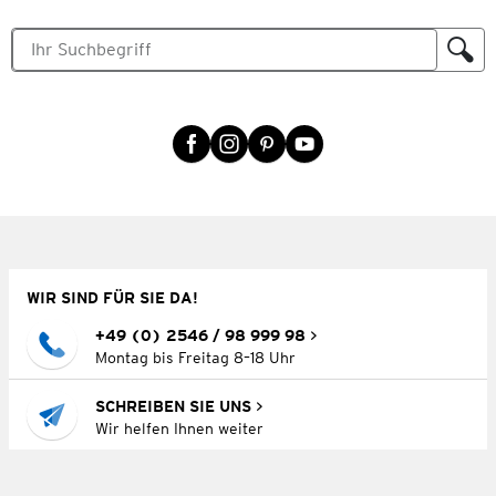
WIR SIND FÜR SIE DA!
+49 (0) 2546 / 98 999 98
Montag bis Freitag 8–18 Uhr
SCHREIBEN SIE UNS
Wir helfen Ihnen weiter