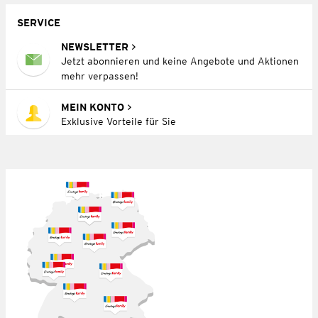
SERVICE
NEWSLETTER
Jetzt abonnieren und keine Angebote und Aktionen
mehr verpassen!
MEIN KONTO
Exklusive Vorteile für Sie