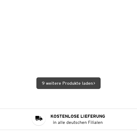
9 weitere Produkte laden
KOSTENLOSE LIEFERUNG
in alle deutschen Filialen