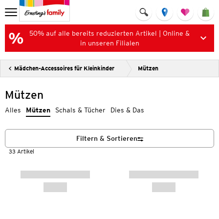
50% auf alle bereits reduzierten Artikel | Online &
in unseren Filialen
Mädchen-Accessoires für Kleinkinder
Mützen
Mützen
Alles
Mützen
Schals & Tücher
Dies & Das
Filtern & Sortieren
33 Artikel