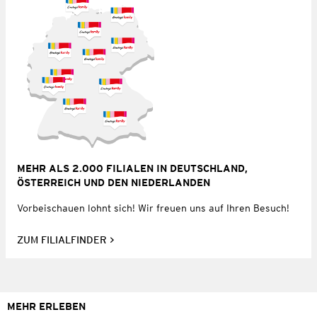
MEHR ALS 2.000 FILIALEN IN DEUTSCHLAND,
ÖSTERREICH UND DEN NIEDERLANDEN
Vorbeischauen lohnt sich! Wir freuen uns auf Ihren Besuch!
ZUM FILIALFINDER
MEHR ERLEBEN