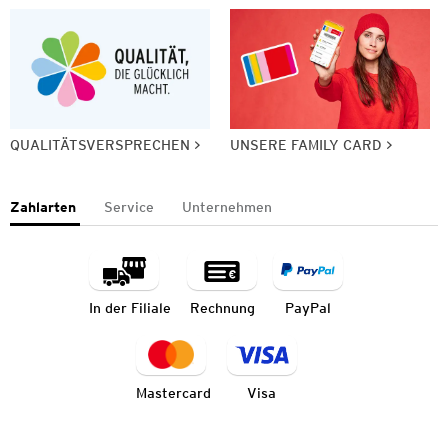
QUALITÄTSVERSPRECHEN
UNSERE FAMILY CARD
Zahlarten
Service
Unternehmen
In der Filiale
Rechnung
PayPal
Mastercard
Visa