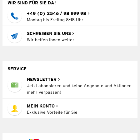
WIR SIND FÜR SIE DA!
+49 (0) 2546 / 98 999 98
Montag bis Freitag 8–18 Uhr
SCHREIBEN SIE UNS
Wir helfen Ihnen weiter
SERVICE
NEWSLETTER
Jetzt abonnieren und keine Angebote und Aktionen
mehr verpassen!
MEIN KONTO
Exklusive Vorteile für Sie