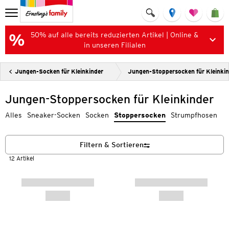
50% auf alle bereits reduzierten Artikel | Online &
in unseren Filialen
Jungen-Socken für Kleinkinder
Jungen-Stoppersocken für Kleinkin
Jungen-Stoppersocken für Kleinkinder
Alles
Sneaker-Socken
Socken
Stoppersocken
Strumpfhosen
Filtern & Sortieren
12 Artikel