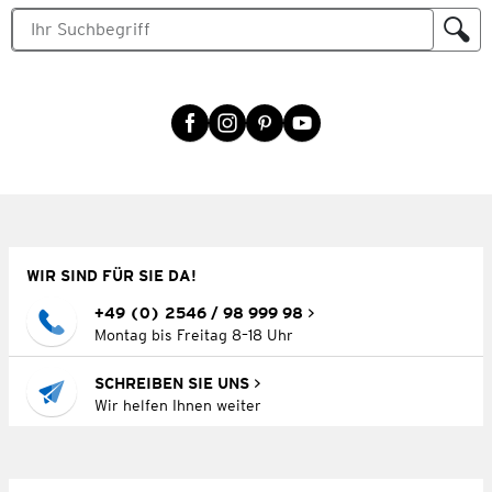
WIR SIND FÜR SIE DA!
+49 (0) 2546 / 98 999 98
Montag bis Freitag 8–18 Uhr
SCHREIBEN SIE UNS
Wir helfen Ihnen weiter