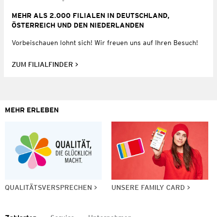
MEHR ALS 2.000 FILIALEN IN DEUTSCHLAND,
ÖSTERREICH UND DEN NIEDERLANDEN
Vorbeischauen lohnt sich! Wir freuen uns auf Ihren Besuch!
ZUM FILIALFINDER
MEHR ERLEBEN
QUALITÄTSVERSPRECHEN
UNSERE FAMILY CARD