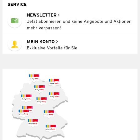
SERVICE
NEWSLETTER
Jetzt abonnieren und keine Angebote und Aktionen
mehr verpassen!
MEIN KONTO
Exklusive Vorteile für Sie