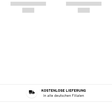
KOSTENLOSE LIEFERUNG
in alle deutschen Filialen