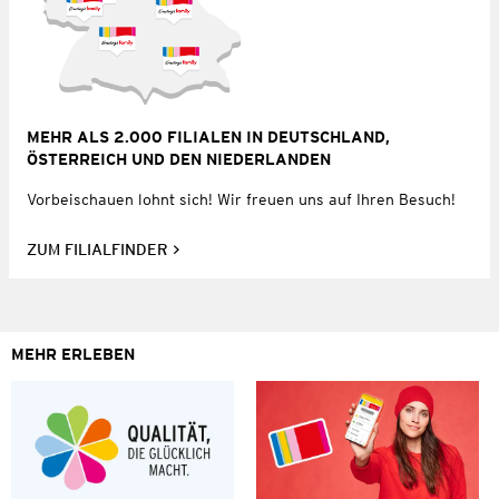
MEHR ALS 2.000 FILIALEN IN DEUTSCHLAND,
ÖSTERREICH UND DEN NIEDERLANDEN
Vorbeischauen lohnt sich! Wir freuen uns auf Ihren Besuch!
ZUM FILIALFINDER
MEHR ERLEBEN