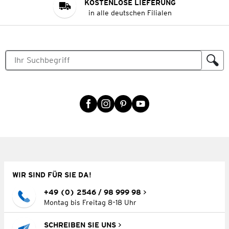
KOSTENLOSE LIEFERUNG
in alle deutschen Filialen
WIR SIND FÜR SIE DA!
+49 (0) 2546 / 98 999 98
Montag bis Freitag 8–18 Uhr
SCHREIBEN SIE UNS