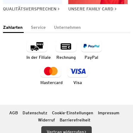
QUALITÄTSVERSPRECHEN
UNSERE FAMILY CARD
Zahlarten
Service
Unternehmen
In der Filiale
Rechnung
PayPal
Mastercard
Visa
AGB
Datenschutz
Cookie-Einstellungen
Impressum
Widerruf
Barrierefreiheit
Vertrag widerrufen