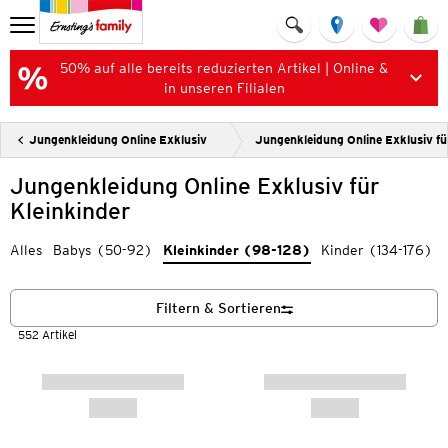
50% auf alle bereits reduzierten Artikel | Online &
in unseren Filialen
Jungenkleidung Online Exklusiv
Jungenkleidung Online Exklusiv fü
Jungenkleidung Online Exklusiv für
Kleinkinder
Alles
Babys (50-92)
Kleinkinder (98-128)
Kinder (134-176)
Filtern & Sortieren
552 Artikel