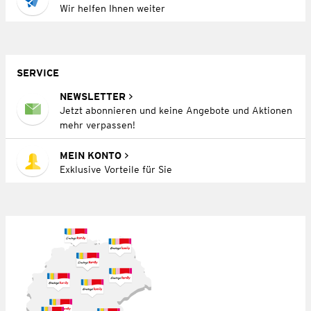
Wir helfen Ihnen weiter
SERVICE
NEWSLETTER
Jetzt abonnieren und keine Angebote und Aktionen
mehr verpassen!
MEIN KONTO
Exklusive Vorteile für Sie