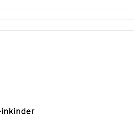
inkinder