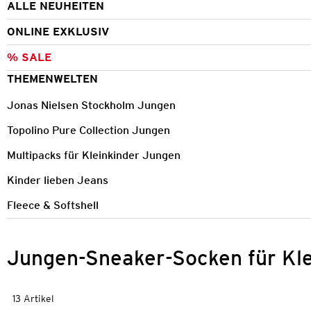
ALLE NEUHEITEN
ONLINE EXKLUSIV
% SALE
THEMENWELTEN
Jonas Nielsen Stockholm Jungen
Topolino Pure Collection Jungen
Multipacks für Kleinkinder Jungen
Kinder lieben Jeans
Fleece & Softshell
Jungen-Sneaker-Socken für Kle
13 Artikel