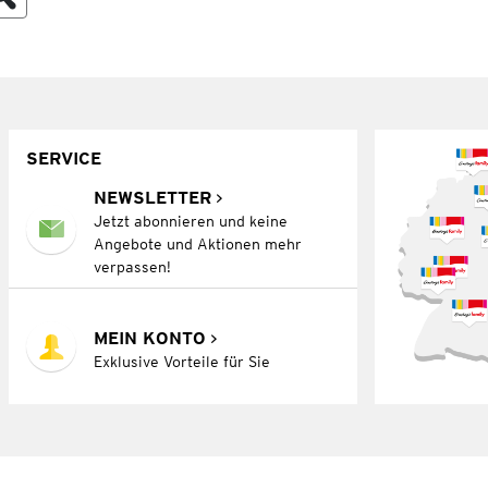
SERVICE
NEWSLETTER
Jetzt abonnieren und keine
Angebote und Aktionen mehr
verpassen!
MEIN KONTO
Exklusive Vorteile für Sie