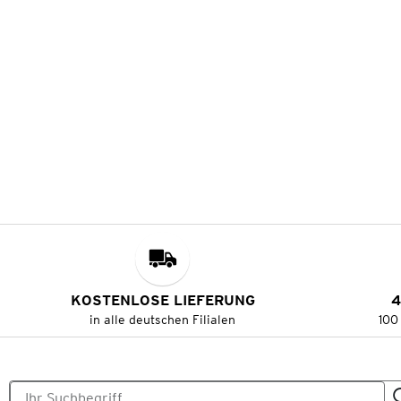
KOSTENLOSE LIEFERUNG
4
in alle deutschen Filialen
100