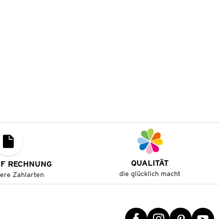
QUALITÄT
UF RECHNUNG
die glücklich macht
tere Zahlarten