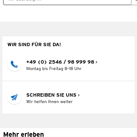
WIR SIND FÜR SIE DA!
+49 (0) 2546 / 98 999 98
Montag bis Freitag 8–18 Uhr
SCHREIBEN SIE UNS
Wir helfen Ihnen weiter
Mehr erleben