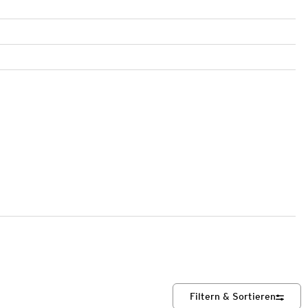
Filtern & Sortieren