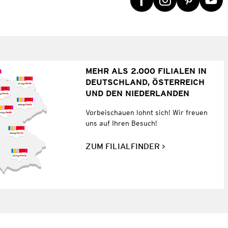
MEHR ALS 2.000 FILIALEN IN
DEUTSCHLAND, ÖSTERREICH
UND DEN NIEDERLANDEN
Vorbeischauen lohnt sich! Wir freuen
uns auf Ihren Besuch!
ZUM FILIALFINDER