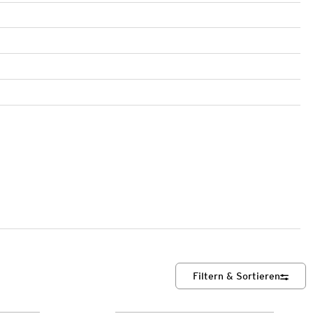
Filtern & Sortieren