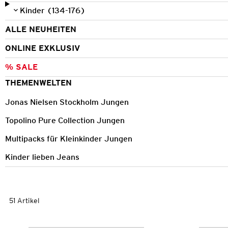
Kinder (134-176)
ALLE NEUHEITEN
ONLINE EXKLUSIV
% SALE
THEMENWELTEN
Jonas Nielsen Stockholm Jungen
Topolino Pure Collection Jungen
Multipacks für Kleinkinder Jungen
Kinder lieben Jeans
51 Artikel