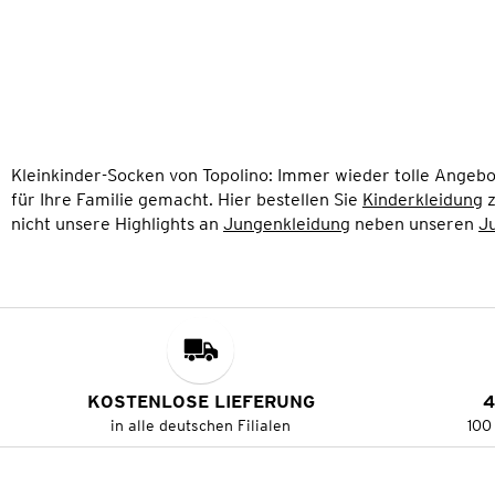
Kleinkinder-Socken von Topolino: Immer wieder tolle Angebo
für Ihre Familie gemacht. Hier bestellen Sie
Kinderkleidung
z
nicht unsere Highlights an
Jungenkleidung
neben unseren
J
KOSTENLOSE LIEFERUNG
4
in alle deutschen Filialen
100