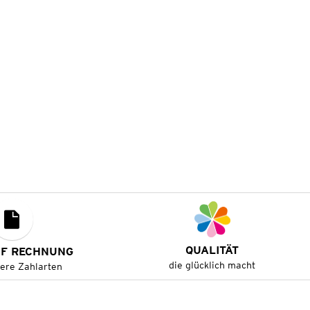
QUALITÄT
UF RECHNUNG
die glücklich macht
tere Zahlarten