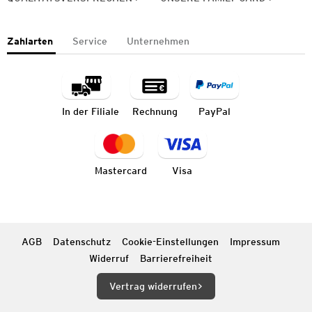
Zahlarten
Service
Unternehmen
In der Filiale
Rechnung
PayPal
Mastercard
Visa
AGB
Datenschutz
Cookie-Einstellungen
Impressum
Widerruf
Barrierefreiheit
Vertrag widerrufen