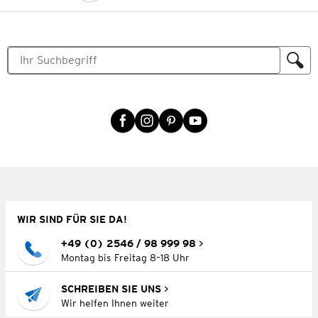
WIR SIND FÜR SIE DA!
+49 (0) 2546 / 98 999 98
Montag bis Freitag 8–18 Uhr
SCHREIBEN SIE UNS
Wir helfen Ihnen weiter