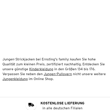
Jungen-Strickjacken bei Ernsting's family: kaufen Sie hohe
Qualität zum kleinen Preis, zertifiziert nachhaltig. Entdecken Sie
unsere günstige
Kinderkleidung
in den Größen 134 bis 176.
Verpassen Sie neben den
Jungen-Pullovern
nicht unsere weitere
Jungenkleidung
im Online Shop.
KOSTENLOSE LIEFERUNG
in alle deutschen Filialen