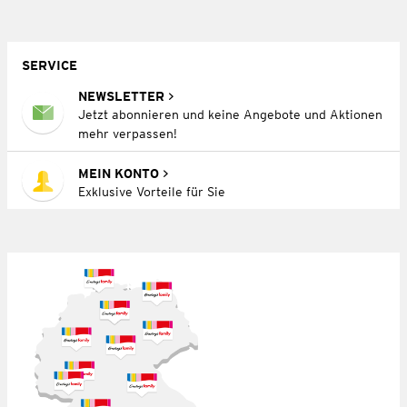
SERVICE
NEWSLETTER
Jetzt abonnieren und keine Angebote und Aktionen
mehr verpassen!
MEIN KONTO
Exklusive Vorteile für Sie