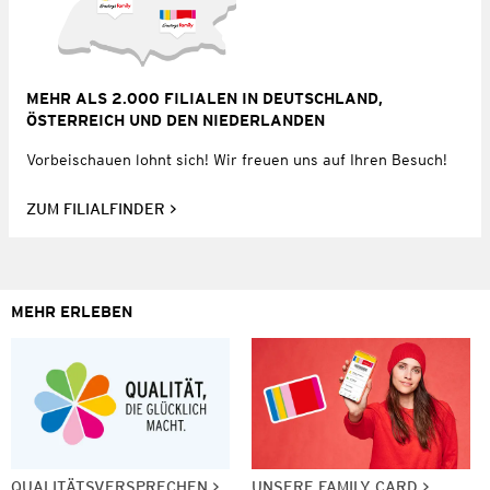
MEHR ALS 2.000 FILIALEN IN DEUTSCHLAND,
ÖSTERREICH UND DEN NIEDERLANDEN
Vorbeischauen lohnt sich! Wir freuen uns auf Ihren Besuch!
ZUM FILIALFINDER
MEHR ERLEBEN
QUALITÄTSVERSPRECHEN
UNSERE FAMILY CARD