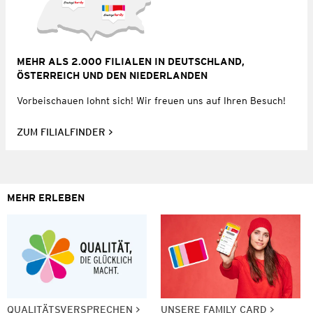
MEHR ALS 2.000 FILIALEN IN DEUTSCHLAND,
ÖSTERREICH UND DEN NIEDERLANDEN
Vorbeischauen lohnt sich! Wir freuen uns auf Ihren Besuch!
ZUM FILIALFINDER
MEHR ERLEBEN
QUALITÄTSVERSPRECHEN
UNSERE FAMILY CARD