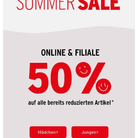
Mädchen
Jungen