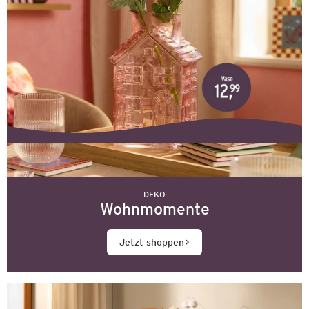
DEKO
Wohnmomente
Jetzt shoppen