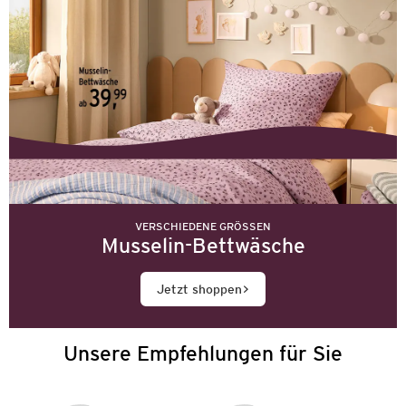
VERSCHIEDENE GRÖSSEN
Musselin-Bettwäsche
Jetzt shoppen
Unsere Empfehlungen für Sie