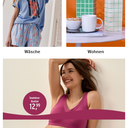
Wäsche
Wohnen