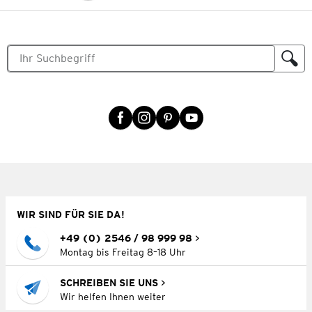
WIR SIND FÜR SIE DA!
+49 (0) 2546 / 98 999 98
Montag bis Freitag 8–18 Uhr
SCHREIBEN SIE UNS
Wir helfen Ihnen weiter