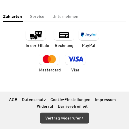
Zahlarten
Service
Unternehmen
In der Filiale
Rechnung
PayPal
Mastercard
Visa
AGB
Datenschutz
Cookie-Einstellungen
Impressum
Widerruf
Barrierefreiheit
Vertrag widerrufen