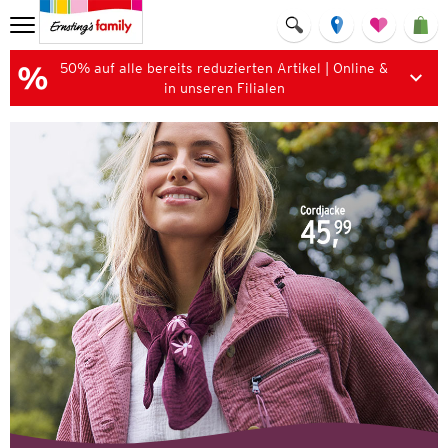
50% auf alle bereits reduzierten Artikel | Online &
in unseren Filialen