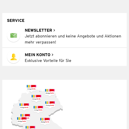
SERVICE
NEWSLETTER
Jetzt abonnieren und keine Angebote und Aktionen
mehr verpassen!
MEIN KONTO
Exklusive Vorteile für Sie