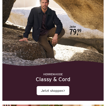
HERRENMODE
Classy & Cord
Jetzt shoppen