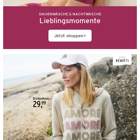
DAMENWÄSCHE & NACHTWÄSCHE
Lieblingsmomente
Jetzt shoppen