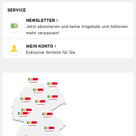
SERVICE
NEWSLETTER
Jetzt abonnieren und keine Angebote und Aktionen
mehr verpassen!
MEIN KONTO
Exklusive Vorteile für Sie