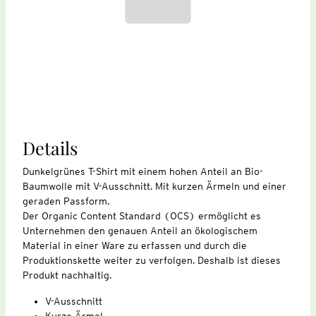
Details
Dunkelgrünes T-Shirt mit einem hohen Anteil an Bio-
Baumwolle mit V-Ausschnitt. Mit kurzen Ärmeln und einer
geraden Passform.
Der Organic Content Standard (OCS) ermöglicht es
Unternehmen den genauen Anteil an ökologischem
Material in einer Ware zu erfassen und durch die
Produktionskette weiter zu verfolgen. Deshalb ist dieses
Produkt nachhaltig.
V-Ausschnitt
Kurze Ärmel