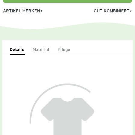
ARTIKEL MERKEN
GUT KOMBINIERT
Details
Material
Pflege