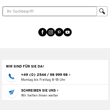
WIR SIND FÜR SIE DA!
+49 (0) 2546 / 98 999 98
Montag bis Freitag 8–18 Uhr
SCHREIBEN SIE UNS
Wir helfen Ihnen weiter