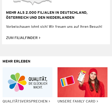
MEHR ALS 2.000 FILIALEN IN DEUTSCHLAND,
ÖSTERREICH UND DEN NIEDERLANDEN
Vorbeischauen lohnt sich! Wir freuen uns auf Ihren Besuch!
ZUM FILIALFINDER
MEHR ERLEBEN
QUALITÄTSVERSPRECHEN
UNSERE FAMILY CARD