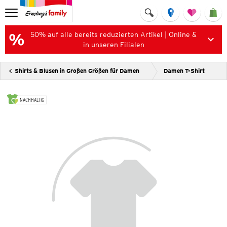
50% auf alle bereits reduzierten Artikel | Online &
in unseren Filialen
Shirts & Blusen in Großen Größen für Damen
Damen T-Shirt
NACHHALTIG