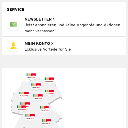
SERVICE
NEWSLETTER
Jetzt abonnieren und keine Angebote und Aktionen
mehr verpassen!
MEIN KONTO
Exklusive Vorteile für Sie