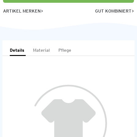
ARTIKEL MERKEN
GUT KOMBINIERT
Details
Material
Pflege