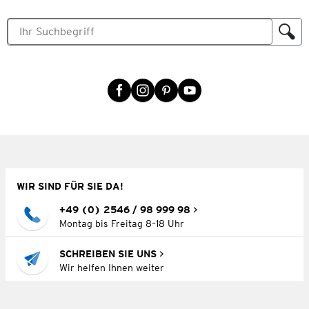
WIR SIND FÜR SIE DA!
+49 (0) 2546 / 98 999 98
Montag bis Freitag 8–18 Uhr
SCHREIBEN SIE UNS
Wir helfen Ihnen weiter