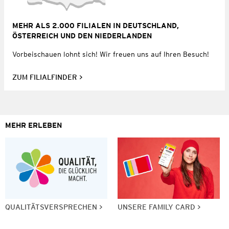
MEHR ALS 2.000 FILIALEN IN DEUTSCHLAND,
ÖSTERREICH UND DEN NIEDERLANDEN
Vorbeischauen lohnt sich! Wir freuen uns auf Ihren Besuch!
ZUM FILIALFINDER
MEHR ERLEBEN
QUALITÄTSVERSPRECHEN
UNSERE FAMILY CARD