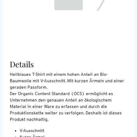
Details
Hellblaues T-Shirt mit einem hohen Anteil an Bio-
Baumwolle mit V-Ausschnitt. Mit kurzen Ärmeln und einer
geraden Passform.
Der Organic Content Standard (OCS) ermöglicht es
Unternehmen den genauen Anteil an ökologischem
Material in einer Ware zu erfassen und durch die
Produktionskette weiter zu verfolgen. Deshalb ist dieses
Produkt nachhaltig.
V-Ausschnitt
Kurze Ärmel