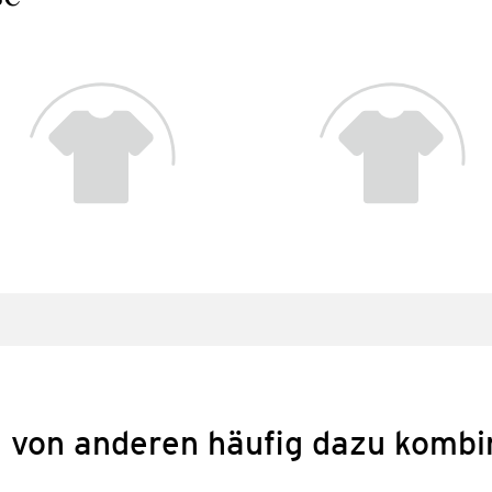
 von anderen häufig dazu kombi