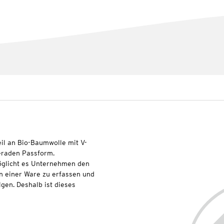
il an Bio-Baumwolle mit V-
geraden Passform.
glicht es Unternehmen den
n einer Ware zu erfassen und
lgen. Deshalb ist dieses