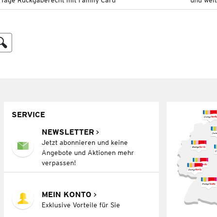
 Tage Rückgaberecht mit Family Card
und wei
SERVICE
NEWSLETTER
Jetzt abonnieren und keine
Angebote und Aktionen mehr
verpassen!
MEIN KONTO
Exklusive Vorteile für Sie