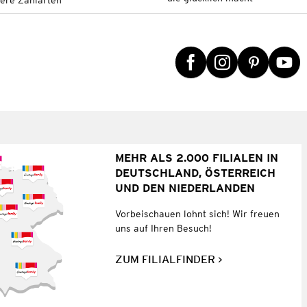
tere Zahlarten
MEHR ALS 2.000 FILIALEN IN
DEUTSCHLAND, ÖSTERREICH
UND DEN NIEDERLANDEN
Vorbeischauen lohnt sich! Wir freuen
uns auf Ihren Besuch!
ZUM FILIALFINDER