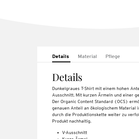
Details
Material
Pflege
Details
Dunkelgraues T-Shirt mit einem hohen Ante
Ausschnitt. Mit kurzen Ärmeln und einer 
Der Organic Content Standard (OCS) ermö
genauen Anteil an ökologischem Material i
durch die Produktionskette weiter zu verfo
Produkt nachhaltig.
V-Ausschnitt