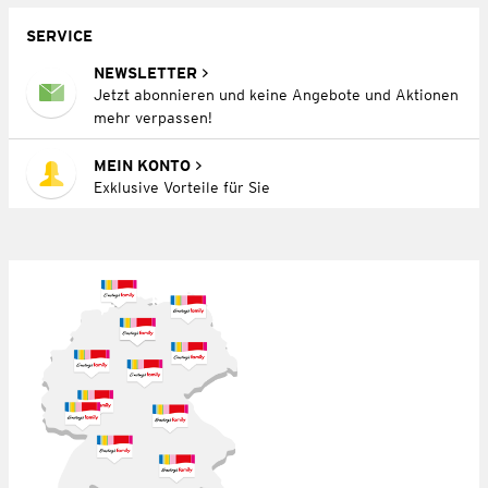
SERVICE
NEWSLETTER
Jetzt abonnieren und keine Angebote und Aktionen
mehr verpassen!
MEIN KONTO
Exklusive Vorteile für Sie