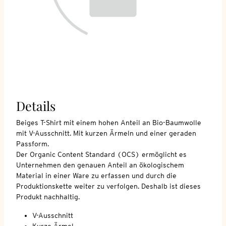
Details
Beiges T-Shirt mit einem hohen Anteil an Bio-Baumwolle
mit V-Ausschnitt. Mit kurzen Ärmeln und einer geraden
Passform.
Der Organic Content Standard (OCS) ermöglicht es
Unternehmen den genauen Anteil an ökologischem
Material in einer Ware zu erfassen und durch die
Produktionskette weiter zu verfolgen. Deshalb ist dieses
Produkt nachhaltig.
V-Ausschnitt
Kurze Ärmel