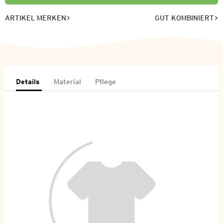
ARTIKEL MERKEN
GUT KOMBINIERT
Details
Material
Pflege