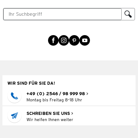
WIR SIND FÜR SIE DA!
+49 (0) 2546 / 98 999 98
Montag bis Freitag 8–18 Uhr
SCHREIBEN SIE UNS
Wir helfen Ihnen weiter