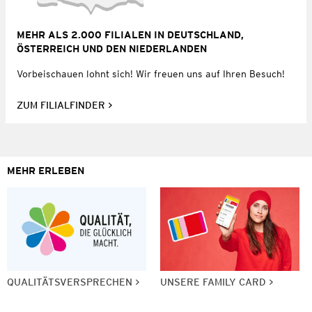
MEHR ALS 2.000 FILIALEN IN DEUTSCHLAND,
ÖSTERREICH UND DEN NIEDERLANDEN
Vorbeischauen lohnt sich! Wir freuen uns auf Ihren Besuch!
ZUM FILIALFINDER
MEHR ERLEBEN
QUALITÄTSVERSPRECHEN
UNSERE FAMILY CARD