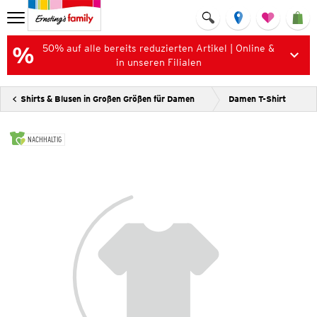
50% auf alle bereits reduzierten Artikel | Online &
in unseren Filialen
Shirts & Blusen in Großen Größen für Damen
Damen T-Shirt
NACHHALTIG