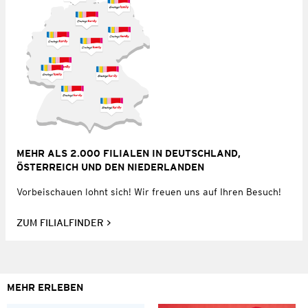
MEHR ALS 2.000 FILIALEN IN DEUTSCHLAND,
ÖSTERREICH UND DEN NIEDERLANDEN
Vorbeischauen lohnt sich! Wir freuen uns auf Ihren Besuch!
ZUM FILIALFINDER
MEHR ERLEBEN