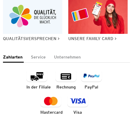
QUALITÄTSVERSPRECHEN
UNSERE FAMILY CARD
Zahlarten
Service
Unternehmen
In der Filiale
Rechnung
PayPal
Mastercard
Visa