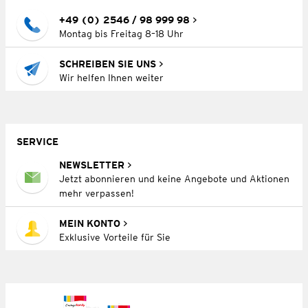
+49 (0) 2546 / 98 999 98
Montag bis Freitag 8–18 Uhr
SCHREIBEN SIE UNS
Wir helfen Ihnen weiter
SERVICE
NEWSLETTER
Jetzt abonnieren und keine Angebote und Aktionen
mehr verpassen!
MEIN KONTO
Exklusive Vorteile für Sie