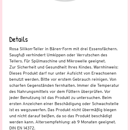
Details
Rosa Silikon-Teller in Bären-Form mit drei Essensfächern.
Saugfuß verhindert Umkippen oder Verrutschen des
Tellers. Für Spülmaschine und Mikrowelle geeignet.
Zur Sicherheit und Gesundheit Ihres Kindes. Warnhinweis:
Dieses Produkt darf nur unter Aufsicht von Erwachsenen
benutzt werden. Bitte vor erstem Gebrauch reinigen. Von
scharfen Gegenständen fernhalten. Immer die Temperatur
des Nahrungsmittels vor dem Füttern überprüfen. Vor
jeder Benutzung ist das Produkt zu untersuchen. Beim
ersten Anzeichen einer Beschädigung oder Schwachstelle
ist es wegzuwerfen. Das Produkt nicht übermäßig biegen
und nicht darauf beißen, da so das Produkt beschädigt
werden kann. Altersempfehlung: ab 9 Monaten geeignet.
DIN EN 14372.