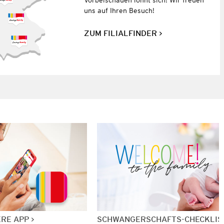
uns auf Ihren Besuch!
ZUM FILIALFINDER
ERE APP
SCHWANGERSCHAFTS-CHECKLIS