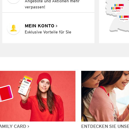
Angebote und Aktionen mehr
verpassen!
MEIN KONTO
Exklusive Vorteile für Sie
AMILY CARD
ENTDECKEN SIE UNS