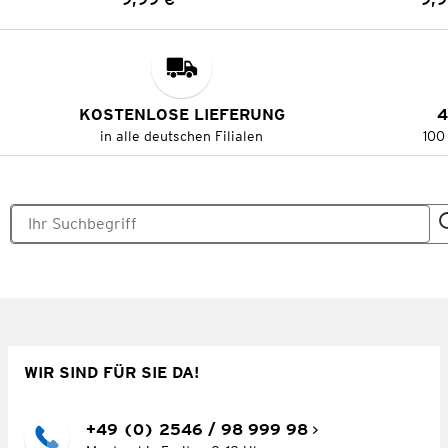
Preis:
KOSTENLOSE LIEFERUNG
4
in alle deutschen Filialen
100
WIR SIND FÜR SIE DA!
+49 (0) 2546 / 98 999 98