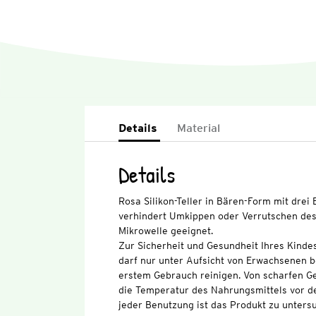
Details
Material
Details
Rosa Silikon-Teller in Bären-Form mit drei
verhindert Umkippen oder Verrutschen des
Mikrowelle geeignet.
Zur Sicherheit und Gesundheit Ihres Kinde
darf nur unter Aufsicht von Erwachsenen b
erstem Gebrauch reinigen. Von scharfen G
die Temperatur des Nahrungsmittels vor d
jeder Benutzung ist das Produkt zu unters