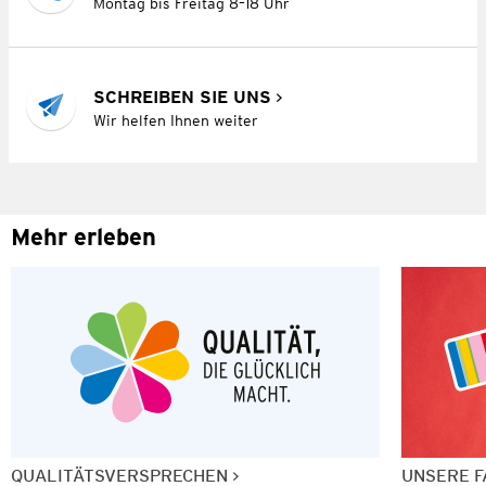
Montag bis Freitag 8–18 Uhr
SCHREIBEN SIE UNS
Wir helfen Ihnen weiter
Mehr erleben
QUALITÄTSVERSPRECHEN
UNSERE F