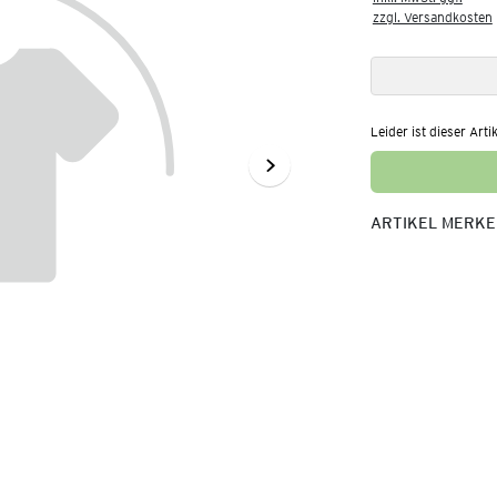
zzgl. Versandkosten
Leider ist dieser Arti
ARTIKEL MERK