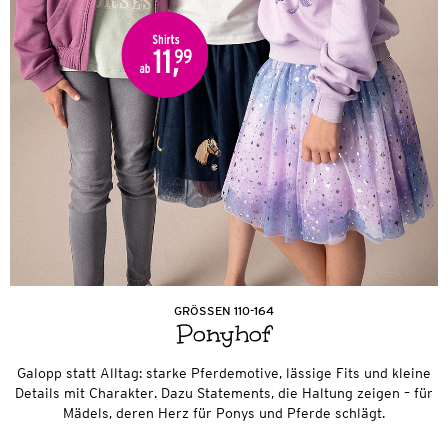
GRÖSSEN 110-164
Ponyhof
Galopp statt Alltag: starke Pferdemotive, lässige Fits und kleine
Details mit Charakter. Dazu Statements, die Haltung zeigen – für
Mädels, deren Herz für Ponys und Pferde schlägt.