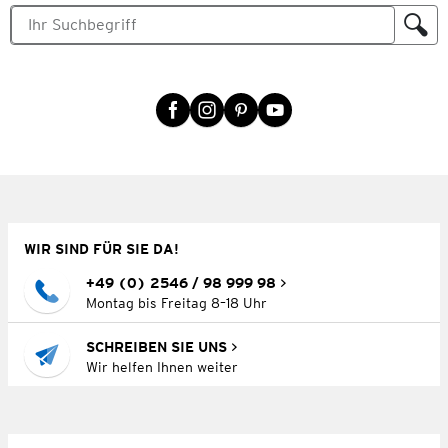
WIR SIND FÜR SIE DA!
+49 (0) 2546 / 98 999 98
Montag bis Freitag 8–18 Uhr
SCHREIBEN SIE UNS
Wir helfen Ihnen weiter