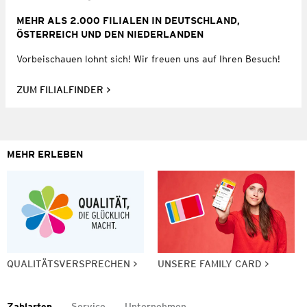
MEHR ALS 2.000 FILIALEN IN DEUTSCHLAND,
ÖSTERREICH UND DEN NIEDERLANDEN
Vorbeischauen lohnt sich! Wir freuen uns auf Ihren Besuch!
ZUM FILIALFINDER
MEHR ERLEBEN
QUALITÄTSVERSPRECHEN
UNSERE FAMILY CARD
Zahlarten
Service
Unternehmen