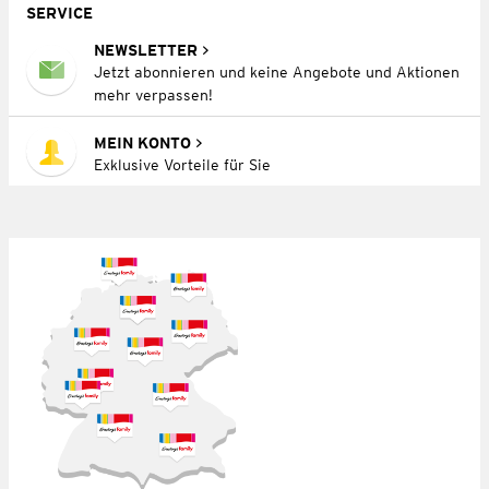
SERVICE
NEWSLETTER
Jetzt abonnieren und keine Angebote und Aktionen
mehr verpassen!
MEIN KONTO
Exklusive Vorteile für Sie