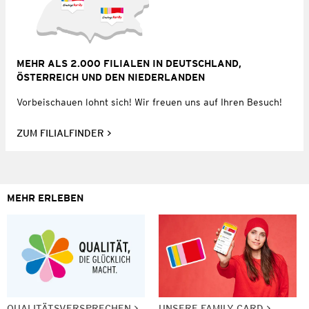
MEHR ALS 2.000 FILIALEN IN DEUTSCHLAND,
ÖSTERREICH UND DEN NIEDERLANDEN
Vorbeischauen lohnt sich! Wir freuen uns auf Ihren Besuch!
ZUM FILIALFINDER
MEHR ERLEBEN
QUALITÄTSVERSPRECHEN
UNSERE FAMILY CARD