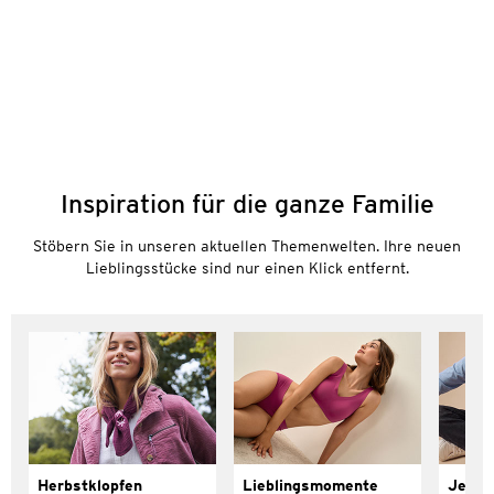
Inspiration für die ganze Familie
Stöbern Sie in unseren aktuellen Themenwelten. Ihre neuen
Lieblingsstücke sind nur einen Klick entfernt.
Herbstklopfen
Lieblingsmomente
Jeans 