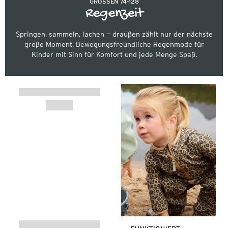
GRÖSSEN 74-128
Regenzeit
Springen, sammeln, lachen — draußen zählt nur der nächste
große Moment. Bewegungsfreundliche Regenmode für
Kinder mit Sinn für Komfort und jede Menge Spaß.