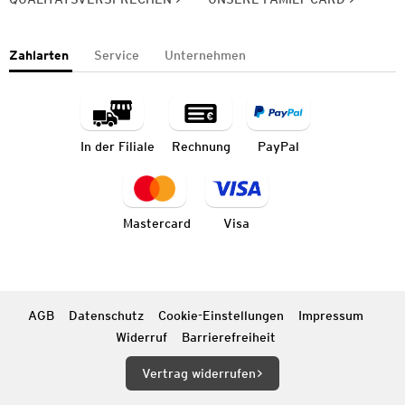
Zahlarten
Service
Unternehmen
In der Filiale
Rechnung
PayPal
Mastercard
Visa
AGB
Datenschutz
Cookie-Einstellungen
Impressum
Widerruf
Barrierefreiheit
Vertrag widerrufen