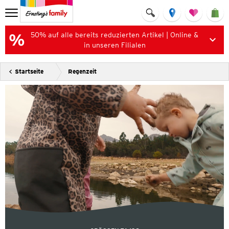
50% auf alle bereits reduzierten Artikel | Online &
in unseren Filialen
Startseite
Regenzeit