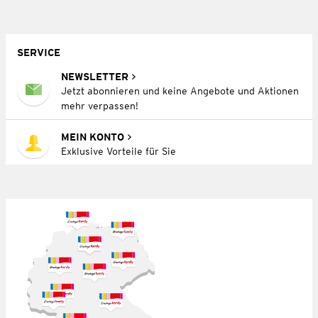
SERVICE
NEWSLETTER
Jetzt abonnieren und keine Angebote und Aktionen
mehr verpassen!
MEIN KONTO
Exklusive Vorteile für Sie