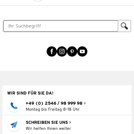
WIR SIND FÜR SIE DA!
+49 (0) 2546 / 98 999 98
Montag bis Freitag 8–18 Uhr
SCHREIBEN SIE UNS
Wir helfen Ihnen weiter