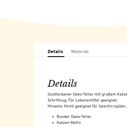
Details
Material
Details
Goldfarbener Deko-Teller mit großem Kat
Schriftzug. Für Lebensmittel geeignet.
Hinweis: Nicht geeignet für Geschirrspüler
Runder Deko-Teller
Katzen-Motiv