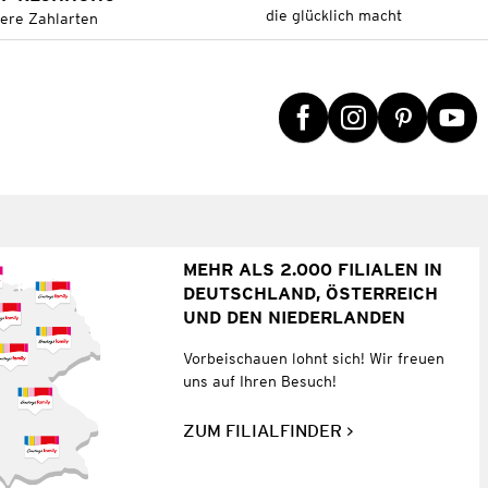
die glücklich macht
tere Zahlarten
MEHR ALS 2.000 FILIALEN IN
DEUTSCHLAND, ÖSTERREICH
UND DEN NIEDERLANDEN
Vorbeischauen lohnt sich! Wir freuen
uns auf Ihren Besuch!
ZUM FILIALFINDER