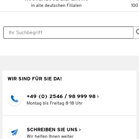
in alle deutschen Filialen
100
WIR SIND FÜR SIE DA!
+49 (0) 2546 / 98 999 98
Montag bis Freitag 8–18 Uhr
SCHREIBEN SIE UNS
Wir helfen Ihnen weiter