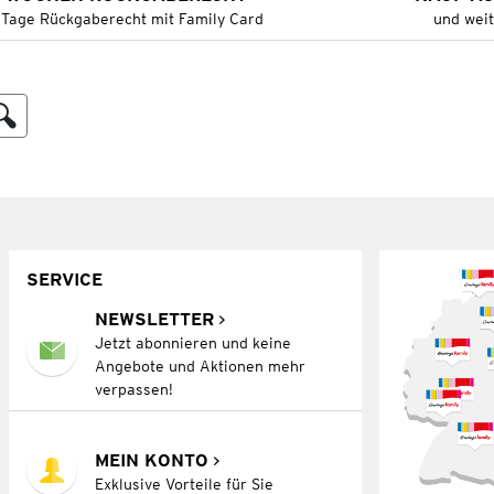
 Tage Rückgaberecht mit Family Card
und wei
SERVICE
NEWSLETTER
Jetzt abonnieren und keine
Angebote und Aktionen mehr
verpassen!
MEIN KONTO
Exklusive Vorteile für Sie