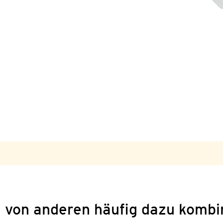
 von anderen häufig dazu kombi