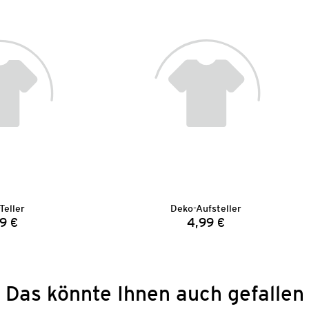
Teller
Deko-Aufsteller
9 €
4,99 €
Preis:
Preis:
Das könnte Ihnen auch gefallen