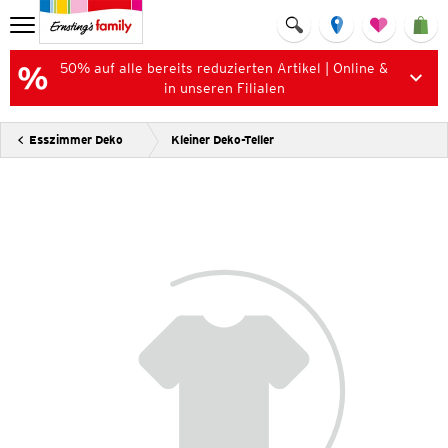
50% auf alle bereits reduzierten Artikel | Online &
in unseren Filialen
Esszimmer Deko
Kleiner Deko-Teller