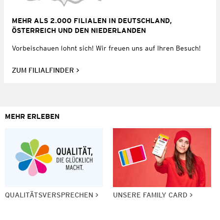
MEHR ALS 2.000 FILIALEN IN DEUTSCHLAND,
ÖSTERREICH UND DEN NIEDERLANDEN
Vorbeischauen lohnt sich! Wir freuen uns auf Ihren Besuch!
ZUM FILIALFINDER
MEHR ERLEBEN
QUALITÄTSVERSPRECHEN
UNSERE FAMILY CARD