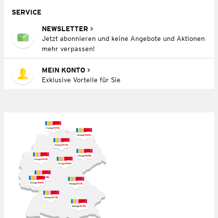
SERVICE
NEWSLETTER
Jetzt abonnieren und keine Angebote und Aktionen
mehr verpassen!
MEIN KONTO
Exklusive Vorteile für Sie