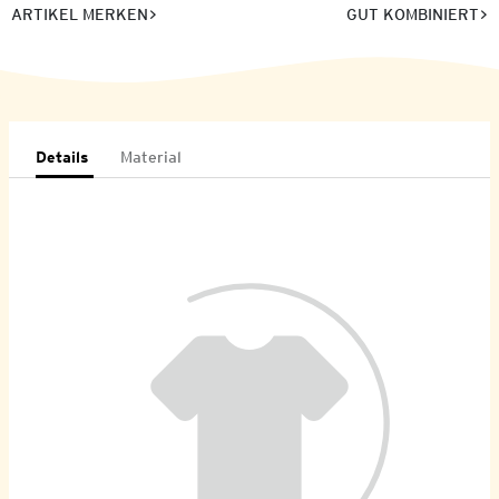
ARTIKEL MERKEN
GUT KOMBINIERT
Details
Material