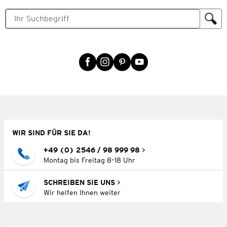
WIR SIND FÜR SIE DA!
+49 (0) 2546 / 98 999 98
Montag bis Freitag 8–18 Uhr
SCHREIBEN SIE UNS
Wir helfen Ihnen weiter