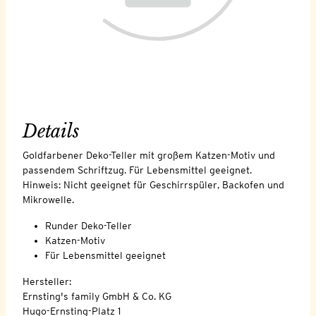
Details
Goldfarbener Deko-Teller mit großem Katzen-Motiv und
passendem Schriftzug. Für Lebensmittel geeignet.
Hinweis: Nicht geeignet für Geschirrspüler, Backofen und
Mikrowelle.
Runder Deko-Teller
Katzen-Motiv
Für Lebensmittel geeignet
Hersteller:
Ernsting's family GmbH & Co. KG
Hugo-Ernsting-Platz 1