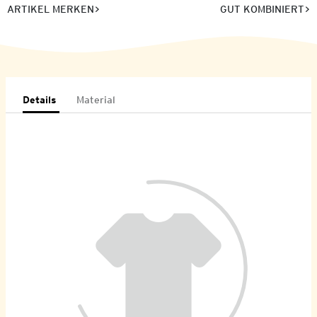
ARTIKEL MERKEN
GUT KOMBINIERT
Details
Material