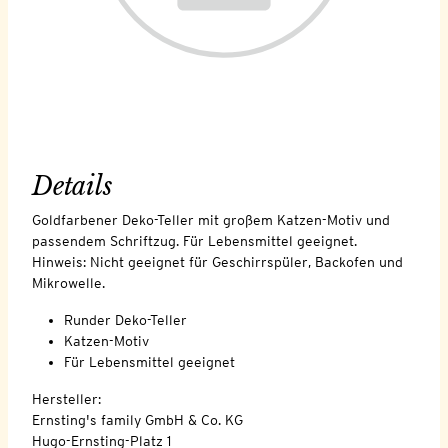
Details
Goldfarbener Deko-Teller mit großem Katzen-Motiv und
passendem Schriftzug. Für Lebensmittel geeignet.
Hinweis: Nicht geeignet für Geschirrspüler, Backofen und
Mikrowelle.
Runder Deko-Teller
Katzen-Motiv
Für Lebensmittel geeignet
Hersteller:
Ernsting's family GmbH & Co. KG
Hugo-Ernsting-Platz 1