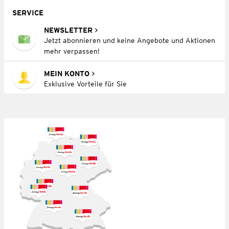
SERVICE
NEWSLETTER
Jetzt abonnieren und keine Angebote und Aktionen
mehr verpassen!
MEIN KONTO
Exklusive Vorteile für Sie