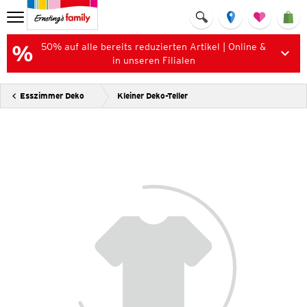
50% auf alle bereits reduzierten Artikel | Online &
in unseren Filialen
Esszimmer Deko
Kleiner Deko-Teller