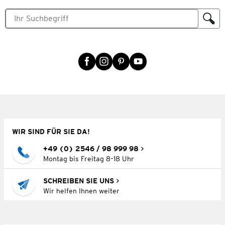
WIR SIND FÜR SIE DA!
+49 (0) 2546 / 98 999 98
Montag bis Freitag 8–18 Uhr
SCHREIBEN SIE UNS
Wir helfen Ihnen weiter