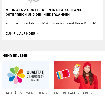
MEHR ALS 2.000 FILIALEN IN DEUTSCHLAND,
ÖSTERREICH UND DEN NIEDERLANDEN
Vorbeischauen lohnt sich! Wir freuen uns auf Ihren Besuch!
ZUM FILIALFINDER
MEHR ERLEBEN
QUALITÄTSVERSPRECHEN
UNSERE FAMILY CARD