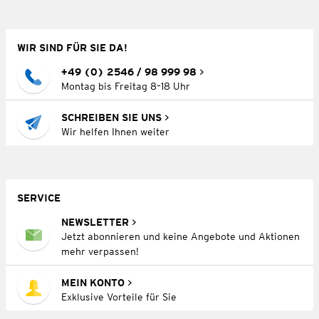
WIR SIND FÜR SIE DA!
+49 (0) 2546 / 98 999 98
Montag bis Freitag 8–18 Uhr
SCHREIBEN SIE UNS
Wir helfen Ihnen weiter
SERVICE
NEWSLETTER
Jetzt abonnieren und keine Angebote und Aktionen
mehr verpassen!
MEIN KONTO
Exklusive Vorteile für Sie