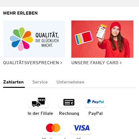
MEHR ERLEBEN
QUALITÄTSVERSPRECHEN
UNSERE FAMILY CARD
Zahlarten
Service
Unternehmen
In der Filiale
Rechnung
PayPal