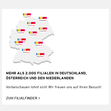
MEHR ALS 2.000 FILIALEN IN DEUTSCHLAND,
ÖSTERREICH UND DEN NIEDERLANDEN
Vorbeischauen lohnt sich! Wir freuen uns auf Ihren Besuch!
ZUM FILIALFINDER