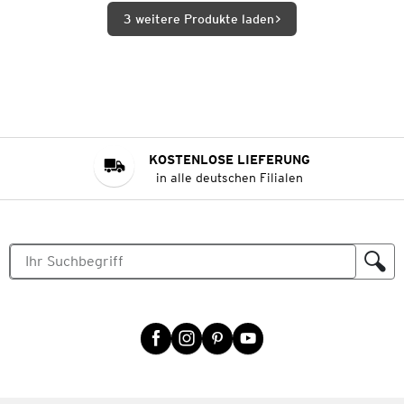
3 weitere Produkte laden
KOSTENLOSE LIEFERUNG
in alle deutschen Filialen