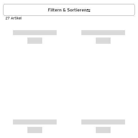
Filtern & Sortieren
27 Artikel