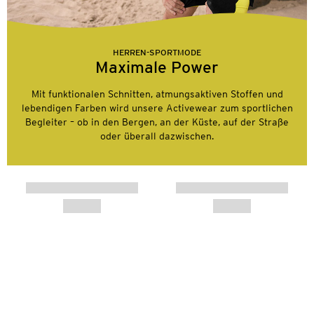
HERREN-SPORTMODE
Maximale Power
Mit funktionalen Schnitten, atmungsaktiven Stoffen und
lebendigen Farben wird unsere Activewear zum sportlichen
Begleiter – ob in den Bergen, an der Küste, auf der Straße
oder überall dazwischen.