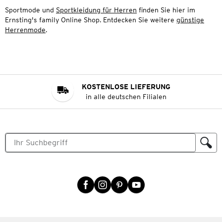
Sportmode und
Sportkleidung für Herren
finden Sie hier im
Ernsting's family Online Shop. Entdecken Sie weitere
günstige
Herrenmode
.
KOSTENLOSE LIEFERUNG
in alle deutschen Filialen