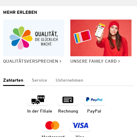
MEHR ERLEBEN
QUALITÄTSVERSPRECHEN
UNSERE FAMILY CARD
Zahlarten
Service
Unternehmen
In der Filiale
Rechnung
PayPal
Mastercard
Visa