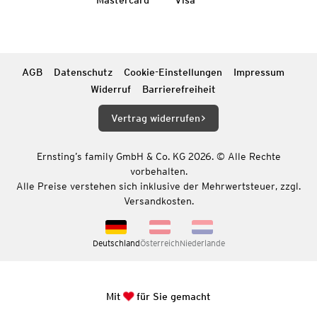
AGB
Datenschutz
Cookie-Einstellungen
Impressum
Widerruf
Barrierefreiheit
Vertrag widerrufen
Ernsting’s family GmbH & Co. KG 2026. © Alle Rechte
vorbehalten.
Alle Preise verstehen sich inklusive der Mehrwertsteuer, zzgl.
Versandkosten.
Deutschland
Österreich
Niederlande
Mit
für Sie gemacht