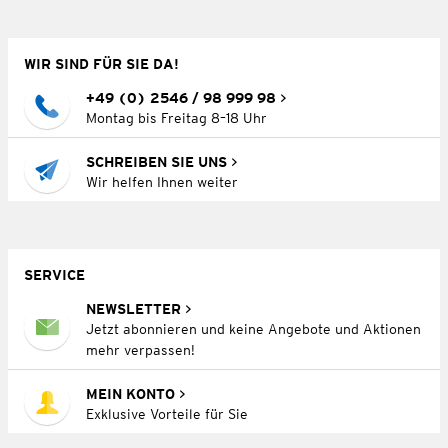
WIR SIND FÜR SIE DA!
+49 (0) 2546 / 98 999 98
Montag bis Freitag 8–18 Uhr
SCHREIBEN SIE UNS
Wir helfen Ihnen weiter
SERVICE
NEWSLETTER
Jetzt abonnieren und keine Angebote und Aktionen
mehr verpassen!
MEIN KONTO
Exklusive Vorteile für Sie