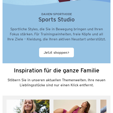
DAMEN-SPORTMODE
Sports Studio
Sportliche Styles, die Sie in Bewegung bringen und Ihren
Fokus stärken. Für Trainingseinheiten, freie Köpfe und all
Ihre Ziele – Kleidung, die Ihren aktiven Neustart unterstützt.
Jetzt shoppen
Inspiration für die ganze Familie
Stöbern Sie in unseren aktuellen Themenwelten. Ihre neuen
Lieblingsstücke sind nur einen Klick entfernt.