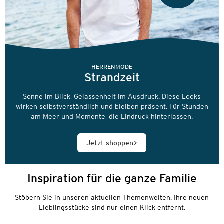
HERRENMODE
Strandzeit
Sonne im Blick, Gelassenheit im Ausdruck. Diese Looks
wirken selbstverständlich und bleiben präsent. Für Stunden
am Meer und Momente, die Eindruck hinterlassen.
Jetzt shoppen
Inspiration für die ganze Familie
Stöbern Sie in unseren aktuellen Themenwelten. Ihre neuen
Lieblingsstücke sind nur einen Klick entfernt.