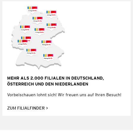
MEHR ALS 2.000 FILIALEN IN DEUTSCHLAND,
ÖSTERREICH UND DEN NIEDERLANDEN
Vorbeischauen lohnt sich! Wir freuen uns auf Ihren Besuch!
ZUM FILIALFINDER