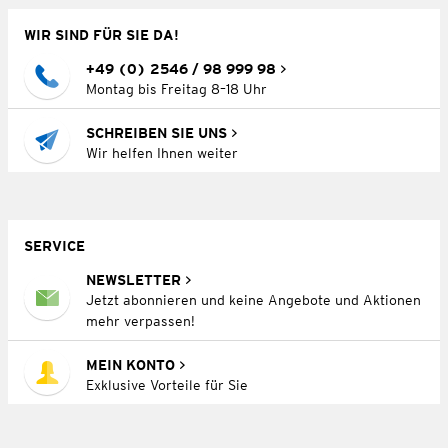
WIR SIND FÜR SIE DA!
+49 (0) 2546 / 98 999 98
Montag bis Freitag 8–18 Uhr
SCHREIBEN SIE UNS
Wir helfen Ihnen weiter
SERVICE
NEWSLETTER
Jetzt abonnieren und keine Angebote und Aktionen
mehr verpassen!
MEIN KONTO
Exklusive Vorteile für Sie