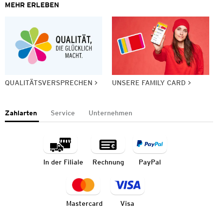
MEHR ERLEBEN
QUALITÄTSVERSPRECHEN
UNSERE FAMILY CARD
Zahlarten
Service
Unternehmen
In der Filiale
Rechnung
PayPal
Mastercard
Visa