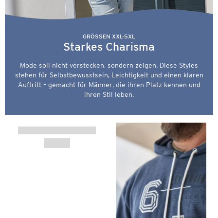
GRÖSSEN XXL-5XL
Starkes Charisma
Mode soll nicht verstecken, sondern zeigen. Diese Styles
stehen für Selbstbewusstsein, Leichtigkeit und einen klaren
Auftritt – gemacht für Männer, die ihren Platz kennen und
ihren Stil leben.