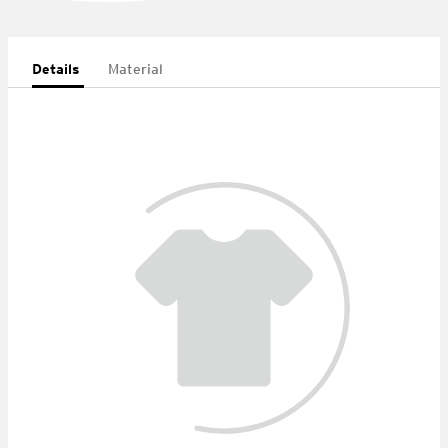
Details
Material