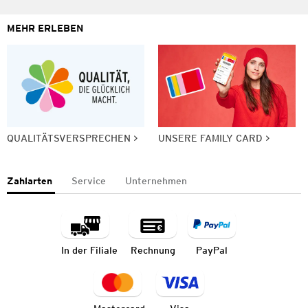
MEHR ERLEBEN
QUALITÄTSVERSPRECHEN
UNSERE FAMILY CARD
Zahlarten
Service
Unternehmen
In der Filiale
Rechnung
PayPal