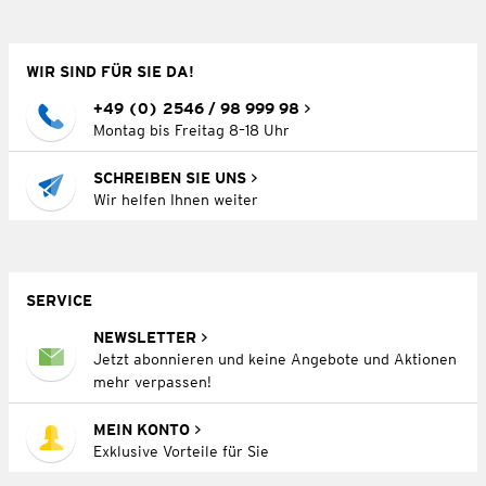
WIR SIND FÜR SIE DA!
+49 (0) 2546 / 98 999 98
Montag bis Freitag 8–18 Uhr
SCHREIBEN SIE UNS
Wir helfen Ihnen weiter
SERVICE
NEWSLETTER
Jetzt abonnieren und keine Angebote und Aktionen
mehr verpassen!
MEIN KONTO
Exklusive Vorteile für Sie