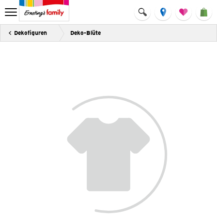
Dekofiguren
Deko-Blüte