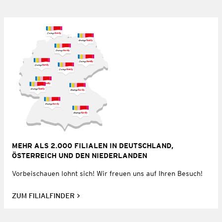
MEHR ALS 2.000 FILIALEN IN DEUTSCHLAND,
ÖSTERREICH UND DEN NIEDERLANDEN
Vorbeischauen lohnt sich! Wir freuen uns auf Ihren Besuch!
ZUM FILIALFINDER