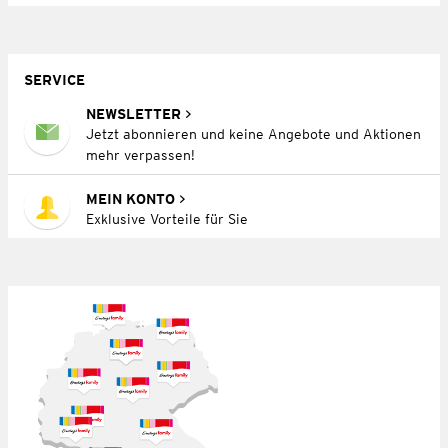
SERVICE
NEWSLETTER
Jetzt abonnieren und keine Angebote und Aktionen
mehr verpassen!
MEIN KONTO
Exklusive Vorteile für Sie