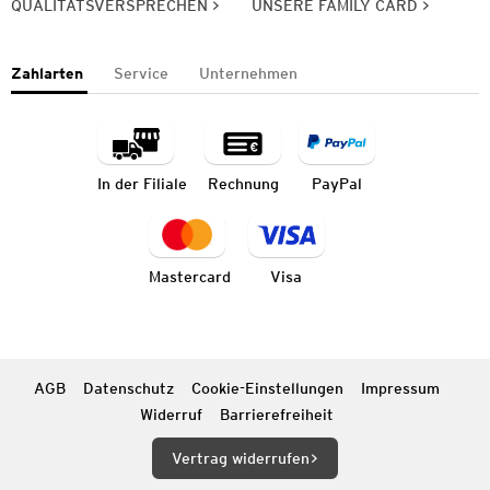
QUALITÄTSVERSPRECHEN
UNSERE FAMILY CARD
Zahlarten
Service
Unternehmen
In der Filiale
Rechnung
PayPal
Mastercard
Visa
AGB
Datenschutz
Cookie-Einstellungen
Impressum
Widerruf
Barrierefreiheit
Vertrag widerrufen