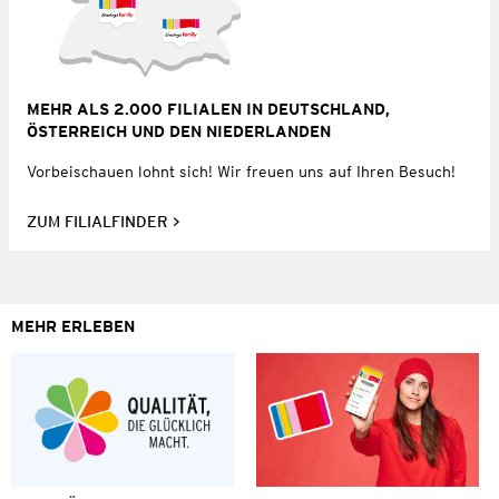
MEHR ALS 2.000 FILIALEN IN DEUTSCHLAND,
ÖSTERREICH UND DEN NIEDERLANDEN
Vorbeischauen lohnt sich! Wir freuen uns auf Ihren Besuch!
ZUM FILIALFINDER
MEHR ERLEBEN