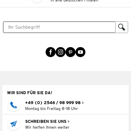
in alle deutschen Filialen
WIR SIND FÜR SIE DA!
+49 (0) 2546 / 98 999 98
Montag bis Freitag 8–18 Uhr
SCHREIBEN SIE UNS
Wir helfen Ihnen weiter