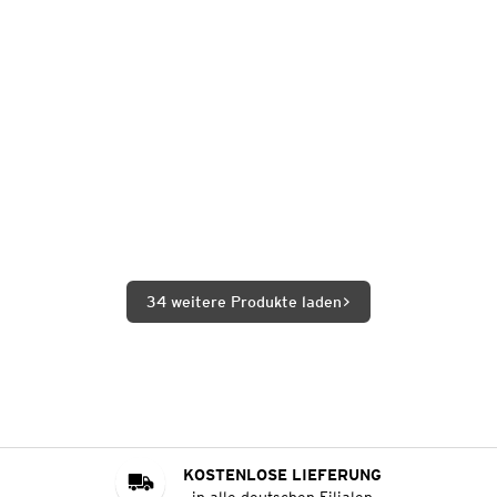
34 weitere Produkte laden
KOSTENLOSE LIEFERUNG