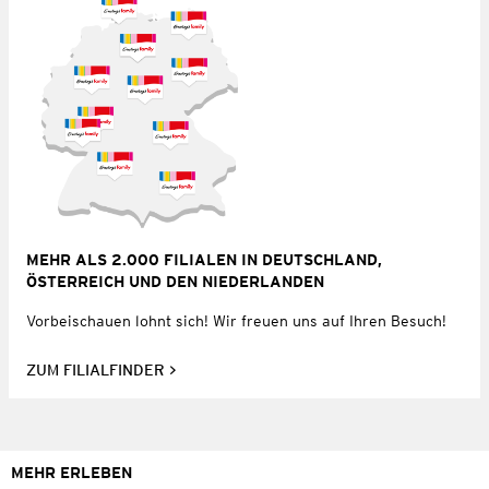
MEHR ALS 2.000 FILIALEN IN DEUTSCHLAND,
ÖSTERREICH UND DEN NIEDERLANDEN
Vorbeischauen lohnt sich! Wir freuen uns auf Ihren Besuch!
ZUM FILIALFINDER
MEHR ERLEBEN