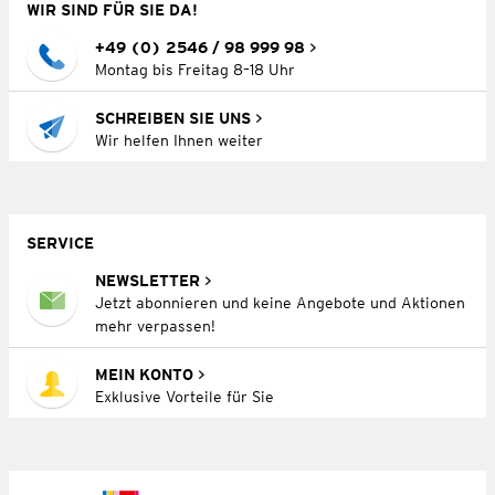
WIR SIND FÜR SIE DA!
+49 (0) 2546 / 98 999 98
Montag bis Freitag 8–18 Uhr
SCHREIBEN SIE UNS
Wir helfen Ihnen weiter
SERVICE
NEWSLETTER
Jetzt abonnieren und keine Angebote und Aktionen
mehr verpassen!
MEIN KONTO
Exklusive Vorteile für Sie