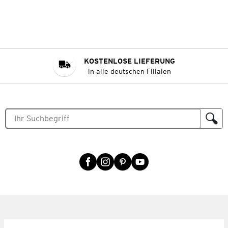
KOSTENLOSE LIEFERUNG
in alle deutschen Filialen