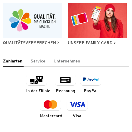
QUALITÄTSVERSPRECHEN
UNSERE FAMILY CARD
Zahlarten
Service
Unternehmen
In der Filiale
Rechnung
PayPal
Mastercard
Visa