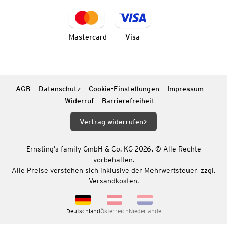
Mastercard
Visa
AGB
Datenschutz
Cookie-Einstellungen
Impressum
Widerruf
Barrierefreiheit
Vertrag widerrufen
Ernsting’s family GmbH & Co. KG 2026. © Alle Rechte
vorbehalten.
Alle Preise verstehen sich inklusive der Mehrwertsteuer, zzgl.
Versandkosten.
Deutschland
Österreich
Niederlande