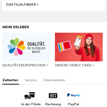
ZUM FILIALFINDER
MEHR ERLEBEN
QUALITÄTSVERSPRECHEN
UNSERE FAMILY CARD
Zahlarten
Service
Unternehmen
In der Filiale
Rechnung
PayPal