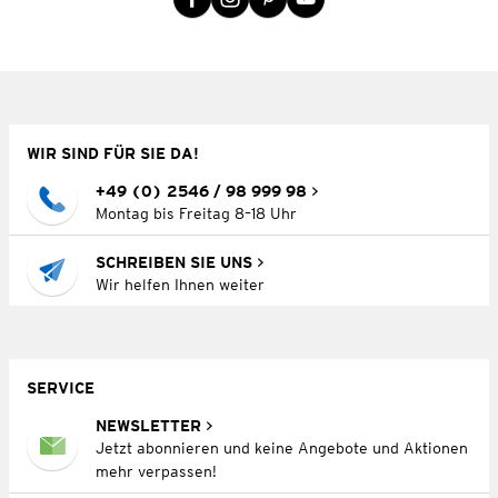
WIR SIND FÜR SIE DA!
+49 (0) 2546 / 98 999 98
Montag bis Freitag 8–18 Uhr
SCHREIBEN SIE UNS
Wir helfen Ihnen weiter
SERVICE
NEWSLETTER
Jetzt abonnieren und keine Angebote und Aktionen
mehr verpassen!