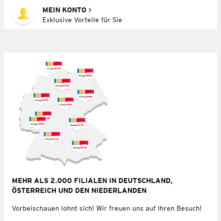
MEIN KONTO
Exklusive Vorteile für Sie
MEHR ALS 2.000 FILIALEN IN DEUTSCHLAND,
ÖSTERREICH UND DEN NIEDERLANDEN
Vorbeischauen lohnt sich! Wir freuen uns auf Ihren Besuch!