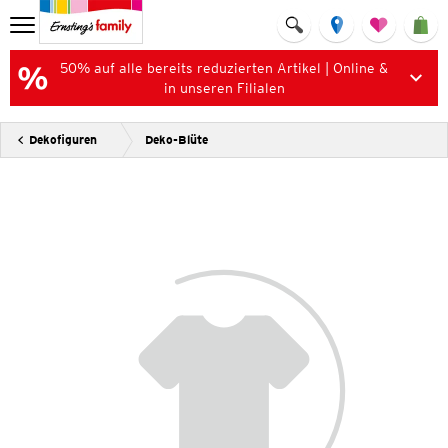
50% auf alle bereits reduzierten Artikel | Online &
in unseren Filialen
Dekofiguren
Deko-Blüte