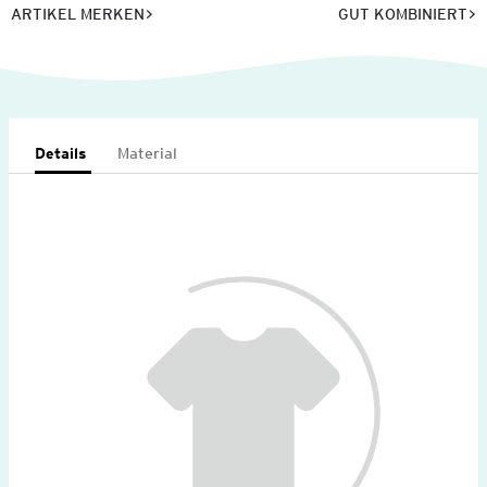
ARTIKEL MERKEN
GUT KOMBINIERT
Details
Material