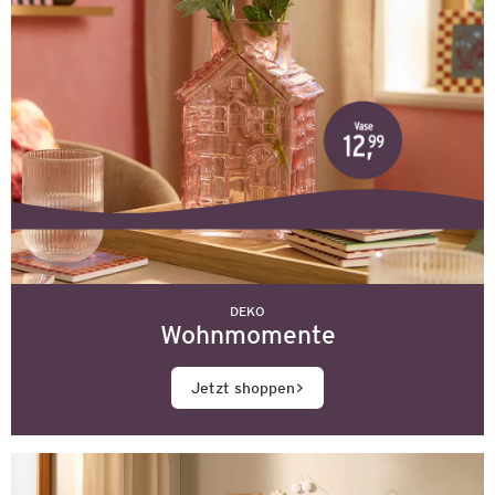
DEKO
Wohnmomente
Jetzt shoppen