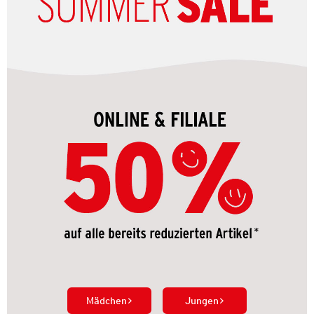
Mädchen
Jungen