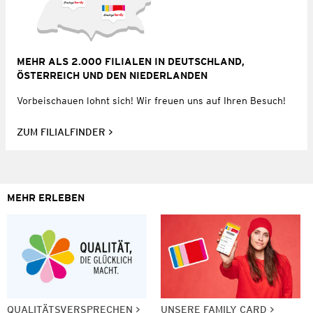
MEHR ALS 2.000 FILIALEN IN DEUTSCHLAND,
ÖSTERREICH UND DEN NIEDERLANDEN
Vorbeischauen lohnt sich! Wir freuen uns auf Ihren Besuch!
ZUM FILIALFINDER
MEHR ERLEBEN
QUALITÄTSVERSPRECHEN
UNSERE FAMILY CARD