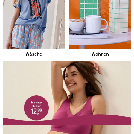
Wäsche
Wohnen