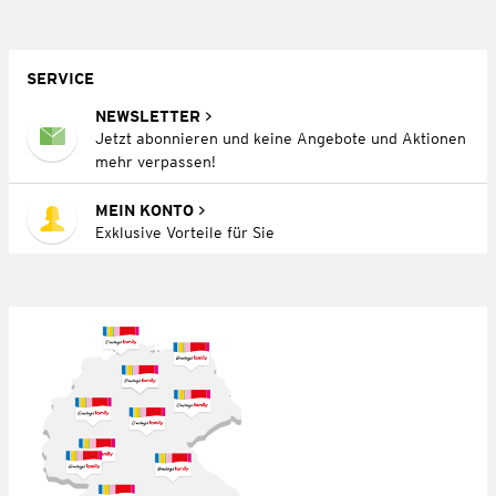
SERVICE
NEWSLETTER
Jetzt abonnieren und keine Angebote und Aktionen
mehr verpassen!
MEIN KONTO
Exklusive Vorteile für Sie