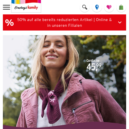
50% auf alle bereits reduzierten Artikel | Online &
in unseren Filialen