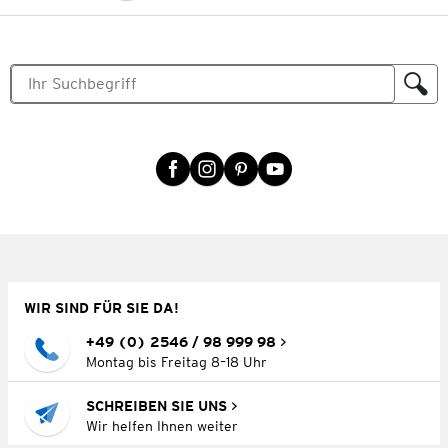
WIR SIND FÜR SIE DA!
+49 (0) 2546 / 98 999 98
Montag bis Freitag 8–18 Uhr
SCHREIBEN SIE UNS
Wir helfen Ihnen weiter