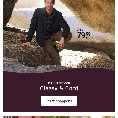
HERRENMODE
Classy & Cord
Jetzt shoppen