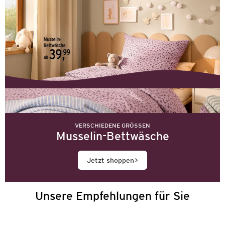
VERSCHIEDENE GRÖSSEN
Musselin-Bettwäsche
Jetzt shoppen
Unsere Empfehlungen für Sie