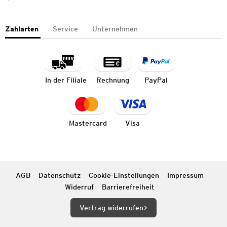
Zahlarten
Service
Unternehmen
In der Filiale
Rechnung
PayPal
Mastercard
Visa
AGB
Datenschutz
Cookie-Einstellungen
Impressum
Widerruf
Barrierefreiheit
Vertrag widerrufen