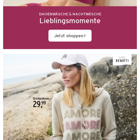
DAMENWÄSCHE & NACHTWÄSCHE
Lieblingsmomente
Jetzt shoppen