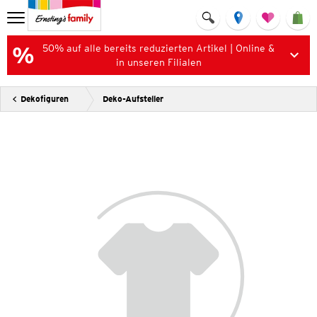
50% auf alle bereits reduzierten Artikel | Online &
in unseren Filialen
Dekofiguren
Deko-Aufsteller