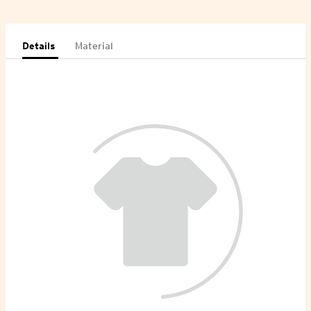
Details
Material