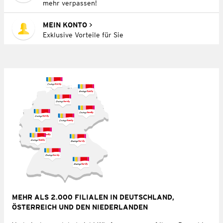
mehr verpassen!
MEIN KONTO
Exklusive Vorteile für Sie
MEHR ALS 2.000 FILIALEN IN DEUTSCHLAND,
ÖSTERREICH UND DEN NIEDERLANDEN