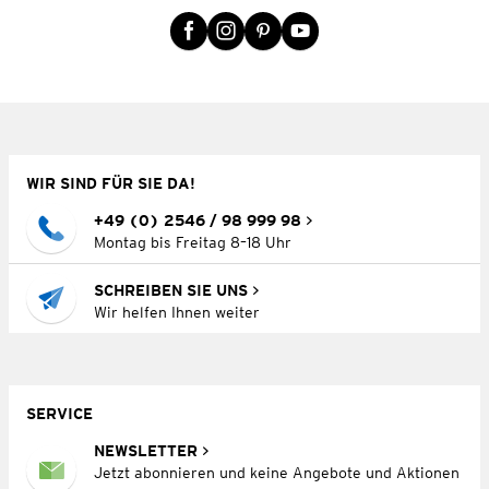
WIR SIND FÜR SIE DA!
+49 (0) 2546 / 98 999 98
Montag bis Freitag 8–18 Uhr
SCHREIBEN SIE UNS
Wir helfen Ihnen weiter
SERVICE
NEWSLETTER
Jetzt abonnieren und keine Angebote und Aktionen