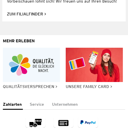
Vorbeischauen lohnt sich! Wir freuen uns auf Ihren Besuch!
ZUM FILIALFINDER
MEHR ERLEBEN
QUALITÄTSVERSPRECHEN
UNSERE FAMILY CARD
Zahlarten
Service
Unternehmen