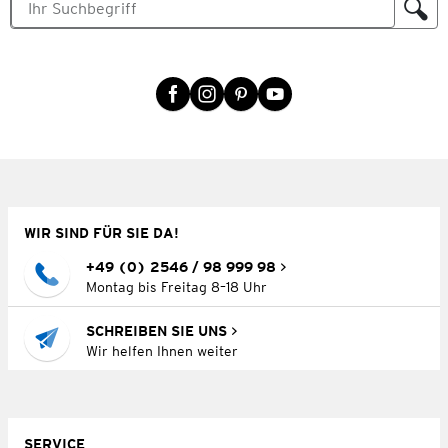
WIR SIND FÜR SIE DA!
+49 (0) 2546 / 98 999 98
Montag bis Freitag 8–18 Uhr
SCHREIBEN SIE UNS
Wir helfen Ihnen weiter
SERVICE