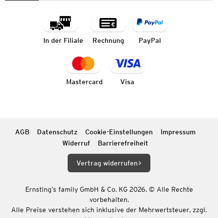
In der Filiale
Rechnung
PayPal
Mastercard
Visa
AGB
Datenschutz
Cookie-Einstellungen
Impressum
Widerruf
Barrierefreiheit
Vertrag widerrufen
Ernsting’s family GmbH & Co. KG 2026. © Alle Rechte
vorbehalten.
Alle Preise verstehen sich inklusive der Mehrwertsteuer, zzgl.