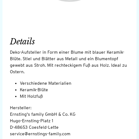
Details
Deko-Aufsteller in Form einer Blume mit blauer Keramik-
Blüte. Stiel und Blätter aus Metall und ein Blumentopf
gewebt aus Stroh. Mit rechteckigem Fuß aus Holz. Ideal zu
Ostern.
Verschiedene Materialien
Keramik-Blüte
Mit Holzfuß
Hersteller:
Ernsting's family GmbH & Co. KG
Hugo-Ernsting-Platz 1
D-48653 Coesfeld-Lette
service@ernstings-family.com