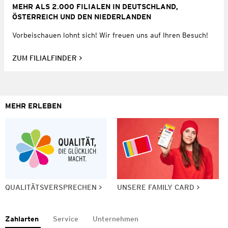
MEHR ALS 2.000 FILIALEN IN DEUTSCHLAND,
ÖSTERREICH UND DEN NIEDERLANDEN
Vorbeischauen lohnt sich! Wir freuen uns auf Ihren Besuch!
ZUM FILIALFINDER
MEHR ERLEBEN
QUALITÄTSVERSPRECHEN
UNSERE FAMILY CARD
Zahlarten
Service
Unternehmen