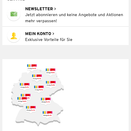
NEWSLETTER
Jetzt abonnieren und keine Angebote und Aktionen
mehr verpassen!
MEIN KONTO
Exklusive Vorteile für Sie